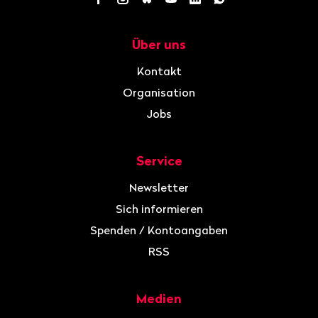
Über uns
Navigation
Kontakt
Organisation
Jobs
Service
Newsletter
Sich informieren
Spenden / Kontoangaben
RSS
Medien