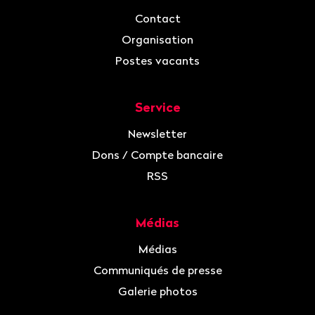
Contact
Organisation
Postes vacants
Service
Newsletter
Dons / Compte bancaire
RSS
Médias
Médias
Communiqués de presse
Galerie photos