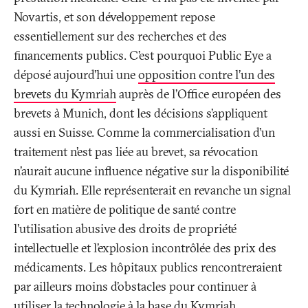
Novartis, et son développement repose
essentiellement sur des recherches et des
financements publics. C’est pourquoi Public Eye a
déposé aujourd’hui une
opposition contre l’un des
brevets du Kymriah
auprès de l’Office européen des
brevets à Munich, dont les décisions s’appliquent
aussi en Suisse. Comme la commercialisation d’un
traitement n’est pas liée au brevet, sa révocation
n’aurait aucune influence négative sur la disponibilité
du Kymriah. Elle représenterait en revanche un signal
fort en matière de politique de santé contre
l’utilisation abusive des droits de propriété
intellectuelle et l’explosion incontrôlée des prix des
médicaments. Les hôpitaux publics rencontreraient
par ailleurs moins d’obstacles pour continuer à
utiliser la technologie à la base du Kymriah.