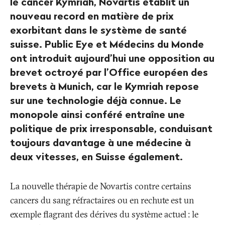
le cancer Kymriah, Novartis établit un
nouveau record en matière de prix
exorbitant dans le système de santé
suisse. Public Eye et Médecins du Monde
ont introduit aujourd’hui une opposition au
brevet octroyé par l’Office européen des
brevets à Munich, car le Kymriah repose
sur une technologie déjà connue. Le
monopole ainsi conféré entraîne une
politique de prix irresponsable, conduisant
toujours davantage à une médecine à
deux vitesses, en Suisse également.
La nouvelle thérapie de Novartis contre certains
cancers du sang réfractaires ou en rechute est un
exemple flagrant des dérives du système actuel
: le