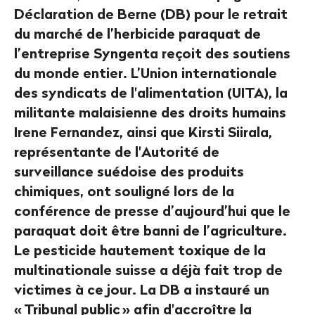
Déclaration de Berne (DB) pour le retrait
du marché de l’herbicide paraquat de
l’entreprise Syngenta reçoit des soutiens
du monde entier. L’Union internationale
des syndicats de l'alimentation (UITA), la
militante malaisienne des droits humains
Irene Fernandez, ainsi que Kirsti Siirala,
représentante de l'Autorité de
surveillance suédoise des produits
chimiques, ont souligné lors de la
conférence de presse d’aujourd’hui que le
paraquat doit être banni de l’agriculture.
Le pesticide hautement toxique de la
multinationale suisse a déjà fait trop de
victimes à ce jour. La DB a instauré un
«
Tribunal public
» afin d'accroître la