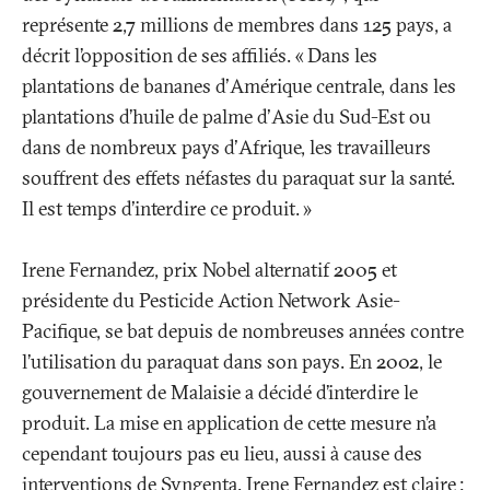
représente 2,7 millions de membres dans 125 pays, a
décrit l’opposition de ses affiliés. «
Dans les
plantations de bananes d'Amérique centrale, dans les
plantations d’huile de palme d'Asie du Sud-Est ou
dans de nombreux pays d'Afrique, les travailleurs
souffrent des effets néfastes du paraquat sur la santé.
Il est temps d'interdire ce produit.
»
Irene Fernandez, prix Nobel alternatif 2005 et
présidente du Pesticide Action Network Asie-
Pacifique, se bat depuis de nombreuses années contre
l’utilisation du paraquat dans son pays. En 2002, le
gouvernement de Malaisie a décidé d’interdire le
produit. La mise en application de cette mesure n’a
cependant toujours pas eu lieu, aussi à cause des
interventions de Syngenta. Irene Fernandez est claire
: