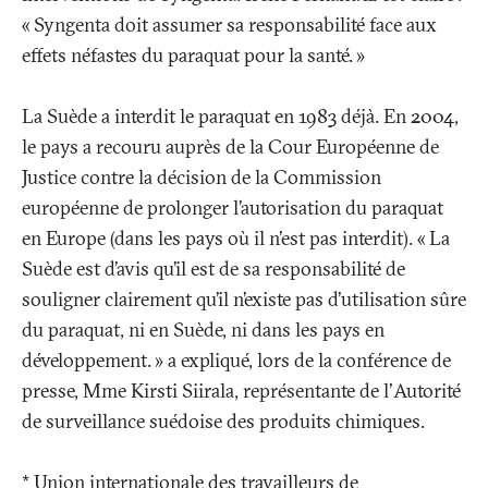
«
Syngenta doit assumer sa responsabilité face aux
effets néfastes du paraquat pour la santé.
»
La Suède a interdit le paraquat en 1983 déjà. En 2004,
le pays a recouru auprès de la Cour Européenne de
Justice contre la décision de la Commission
européenne de prolonger l’autorisation du paraquat
en Europe (dans les pays où il n'est pas interdit). «
La
Suède est d’avis qu’il est de sa responsabilité de
souligner clairement qu’il n’existe pas d’utilisation sûre
du paraquat, ni en Suède, ni dans les pays en
développement.
» a expliqué, lors de la conférence de
presse, Mme Kirsti Siirala, représentante de l'Autorité
de surveillance suédoise des produits chimiques.
* Union internationale des travailleurs de