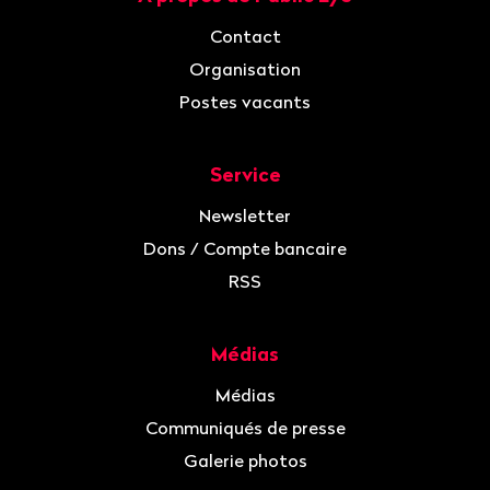
Contact
Organisation
Postes vacants
Service
Newsletter
Dons / Compte bancaire
RSS
Médias
Médias
Communiqués de presse
Galerie photos