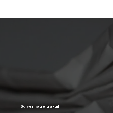
Suivez notre travail