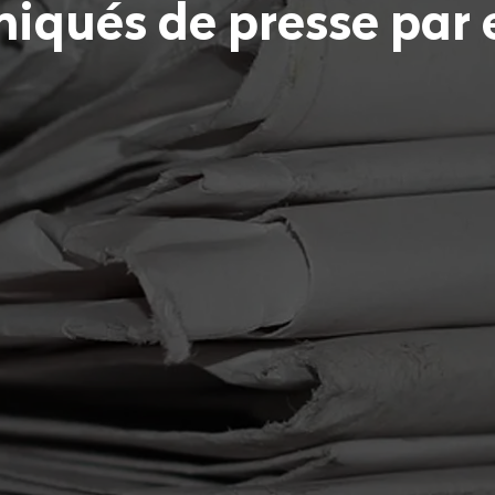
iqués de presse par 