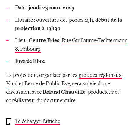
Date
:
jeudi 23 mars 2023
Horaire
: ouverture des portes 19h,
début de la
projection à 19h30
Lieu
:
Centre Fries
,
Rue Guillaume-Techtermann
8, Fribourg
Entrée libre
La projection, organisée par les
groupes régionaux
Vaud et Berne de Public Eye
, sera suivie d'une
discussion avec
Roland Chauville
, producteur et
coréalisateur du documentaire.
Télécharger l'affiche