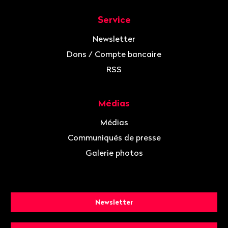
Service
Newsletter
Dons / Compte bancaire
RSS
Médias
Médias
Communiqués de presse
Galerie photos
Newsletter