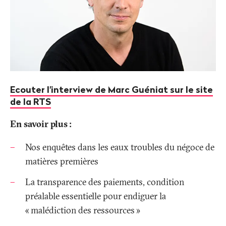
Ecouter l'interview de Marc Guéniat sur le site
de la RTS
En savoir plus
:
Nos enquêtes dans les eaux troubles du négoce de
matières premières
La transparence des paiements, condition
préalable essentielle pour endiguer la
«
malédiction des ressources
»