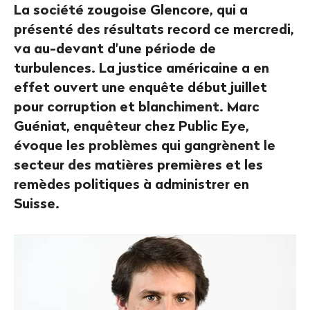
La société zougoise Glencore, qui a
présenté des résultats record ce mercredi,
va au-devant d'une période de
turbulences. La justice américaine a en
effet ouvert une enquête début juillet
pour corruption et blanchiment. Marc
Guéniat, enquêteur chez Public Eye,
évoque les problèmes qui gangrènent le
secteur des matières premières et les
remèdes politiques à administrer en
Suisse.