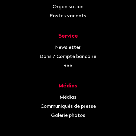
Organisation
Postes vacants
Service
Newsletter
Dons / Compte bancaire
RSS
Médias
Médias
Communiqués de presse
Galerie photos