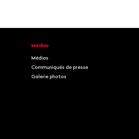
Médias
Médias
Communiqués de presse
Galerie photos