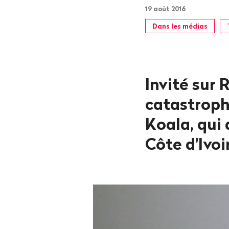
19 août 2016
Dans les médias
Invité sur 
catastroph
Koala, qui 
Côte d'Ivoi