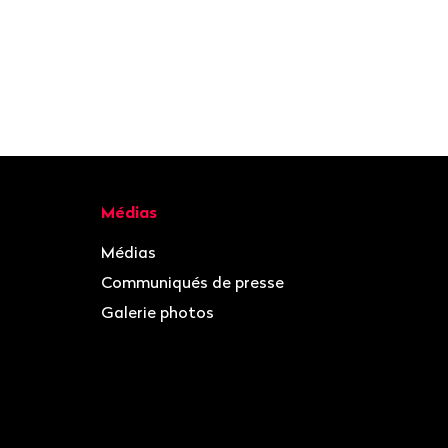
Médias
Médias
Communiqués de presse
Galerie photos