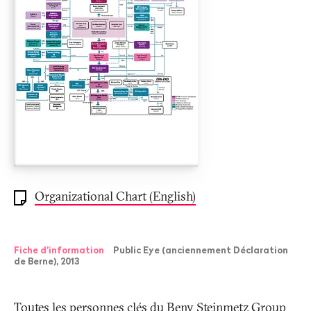
Organizational Chart (English)
Fiche d’information
Public Eye (anciennement Déclaration
de Berne), 2013
Toutes les personnes clés du Beny Steinmetz Group