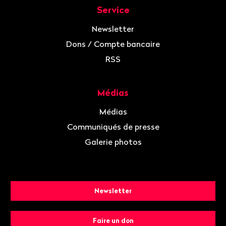
Service
Newsletter
Dons / Compte bancaire
RSS
Médias
Médias
Communiqués de presse
Galerie photos
Newsletter
Faire un don