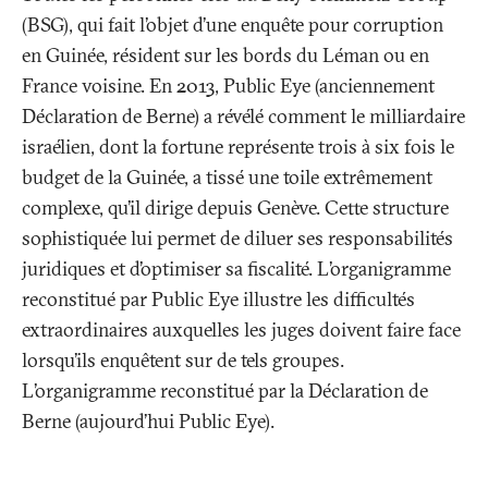
(BSG), qui fait l’objet d’une enquête pour corruption
en Guinée, résident sur les bords du Léman ou en
France voisine. En 2013, Public Eye (anciennement
Déclaration de Berne) a révélé comment le milliardaire
israélien, dont la fortune représente trois à six fois le
budget de la Guinée, a tissé une toile extrêmement
complexe, qu’il dirige depuis Genève. Cette structure
sophistiquée lui permet de diluer ses responsabilités
juridiques et d’optimiser sa fiscalité. L’organigramme
reconstitué par Public Eye illustre les difficultés
extraordinaires auxquelles les juges doivent faire face
lorsqu’ils enquêtent sur de tels groupes.
L’organigramme reconstitué par la Déclaration de
Berne (aujourd’hui Public Eye).