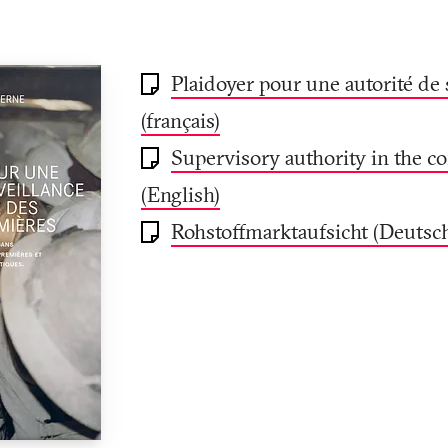
Plaidoyer pour une autorité de 
(français)
Supervisory authority in the c
(English)
Rohstoffmarktaufsicht (Deutsc