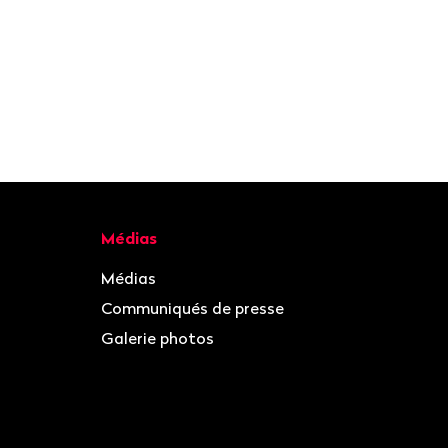
Médias
Médias
Communiqués de presse
Galerie photos