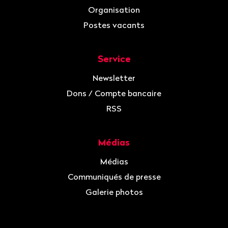
Organisation
Postes vacants
Service
Newsletter
Dons / Compte bancaire
RSS
Médias
Médias
Communiqués de presse
Galerie photos