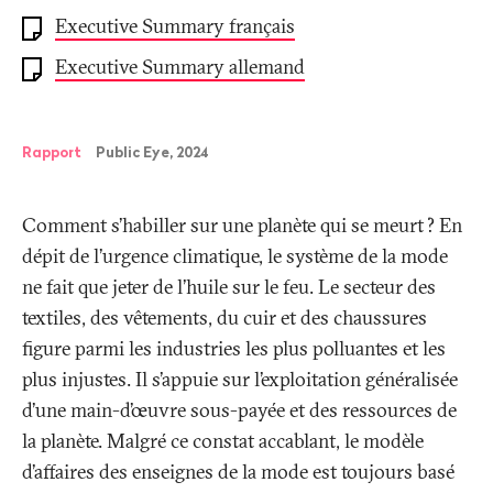
Executive Summary français
Executive Summary allemand
Rapport
Public Eye, 2024
Comment s’habiller sur une planète qui se meurt
? En
dépit de l’urgence climatique, le système de la mode
ne fait que jeter de l’huile sur le feu. Le secteur des
textiles, des vêtements, du cuir et des chaussures
figure parmi les industries les plus polluantes et les
plus injustes. Il s’appuie sur l’exploitation généralisée
d’une main-d’œuvre sous-payée et des ressources de
la planète. Malgré ce constat accablant, le modèle
d’affaires des enseignes de la mode est toujours basé