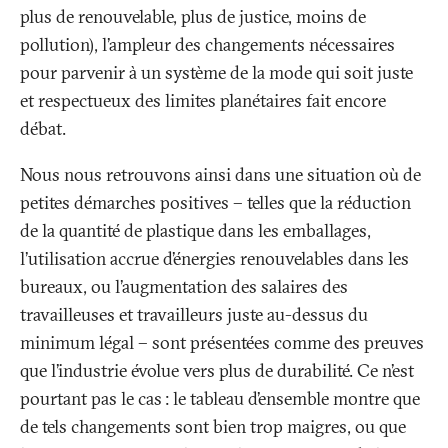
plus de renouvelable, plus de justice, moins de
pollution), l’ampleur des changements nécessaires
pour parvenir à un système de la mode qui soit juste
et respectueux des limites planétaires fait encore
débat.
Nous nous retrouvons ainsi dans une situation où de
petites démarches positives – telles que la réduction
de la quantité de plastique dans les emballages,
l’utilisation accrue d’énergies renouvelables dans les
bureaux, ou l’augmentation des salaires des
travailleuses et travailleurs juste au-dessus du
minimum légal – sont présentées comme des preuves
que l’industrie évolue vers plus de durabilité. Ce n’est
pourtant pas le cas
: le tableau d’ensemble montre que
de tels changements sont bien trop maigres, ou que