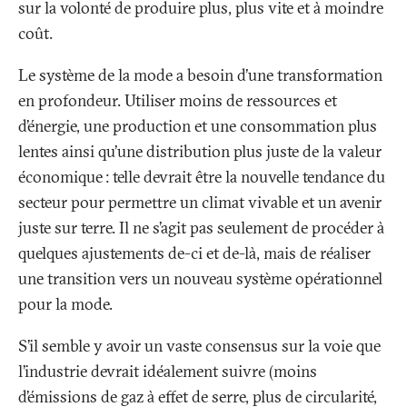
sur la volonté de produire plus, plus vite et à moindre
coût.
Le système de la mode a besoin d’une transformation
en profondeur. Utiliser moins de ressources et
d’énergie, une production et une consommation plus
lentes ainsi qu’une distribution plus juste de la valeur
économique
: telle devrait être la nouvelle tendance du
secteur pour permettre un climat vivable et un avenir
juste sur terre. Il ne s’agit pas seulement de procéder à
quelques ajustements de-ci et de-là, mais de réaliser
une transition vers un nouveau système opérationnel
pour la mode.
S’il semble y avoir un vaste consensus sur la voie que
l’industrie devrait idéalement suivre (moins
d’émissions de gaz à effet de serre, plus de circularité,