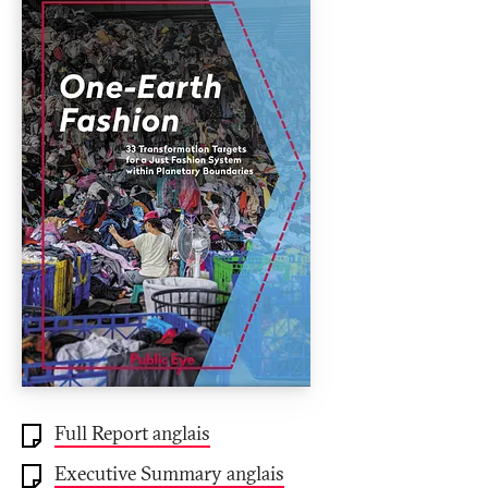
Full Report anglais
Executive Summary anglais