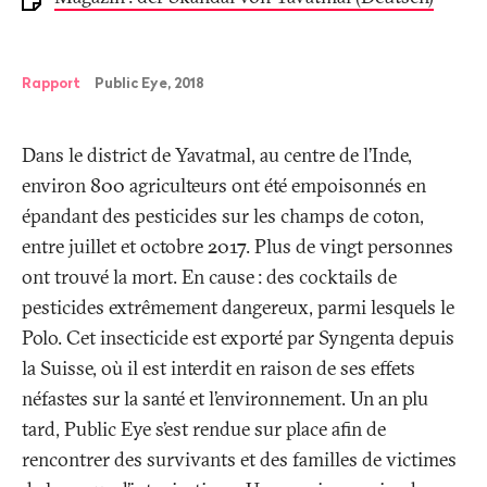
Rapport
Public Eye, 2018
Dans le district de Yavatmal, au centre de l’Inde,
environ 800 agriculteurs ont été empoisonnés en
épandant des pesticides sur les champs de coton,
entre juillet et octobre 2017. Plus de vingt personnes
ont trouvé la mort. En cause
: des cocktails de
pesticides extrêmement dangereux, parmi lesquels le
Polo. Cet insecticide est exporté par Syngenta depuis
la Suisse, où il est interdit en raison de ses effets
néfastes sur la santé et l’environnement. Un an plu
tard, Public Eye s’est rendue sur place afin de
rencontrer des survivants et des familles de victimes