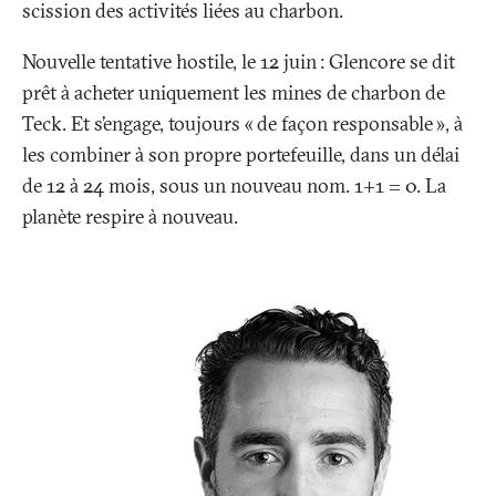
scission des activités liées au charbon.
Nouvelle tentative hostile, le 12 juin
: Glencore se dit
prêt à acheter uniquement les mines de charbon de
Teck. Et s’engage, toujours «
de façon responsable
», à
les combiner à son propre portefeuille, dans un délai
de 12 à 24 mois, sous un nouveau nom. 1+1 = 0. La
planète respire à nouveau.