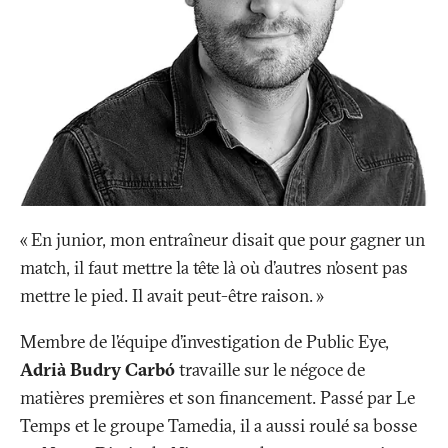
«
En junior, mon entraîneur disait que pour gagner un
match, il faut mettre la tête là où d’autres n’osent pas
mettre le pied. Il avait peut-être raison.
»
Membre de l’équipe d’investigation de Public Eye,
Adrià Budry Carbó
travaille sur le négoce de
matières premières et son financement. Passé par Le
Temps et le groupe Tamedia, il a aussi roulé sa bosse