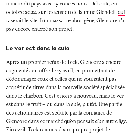
mineur du pays avec 15 concessions. Débouté, en
octobre 2022, sur l’extension de la mine Glendell,
qui
raserait le site d’un massacre aborigène
, Glencore n’a
pas encore enterré son projet.
Le ver est dans la suie
Après un premier refus de Teck, Glencore a encore
augmenté son offre, le 13 avril, en promettant de
dédommager ceux et celles qui ne souhaitent pas
acquérir de titres dans la nouvelle société spécialisée
dans le charbon. C’est «
non
» à nouveau, mais le ver
est dans le fruit – ou dans la suie, plutôt. Une partie
des actionnaires est séduite par la confiance de
Glencore dans ce marché qu’on pensait d’un autre âge.
Fin avril, Teck renonce à son propre projet de