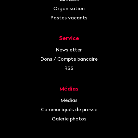
Organisation
Postes vacants
Service
Newsletter
Dons / Compte bancaire
RSS
Médias
Médias
Communiqués de presse
Galerie photos