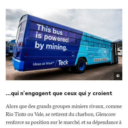
Tec
©
...qui n’engagent que ceux qui y croient
Alors que des grands groupes miniers rivaux, comme
Rio Tinto ou Vale, se retirent du charbon, Glencore
renforce sa position sur le marché, et sa dépendance à