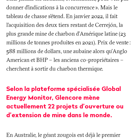
donner d’indications à la concurrence
». Mais le
tableau de chasse s’étend. En janvier 2022, il fait
l’acquisition des deux tiers restant de Cerrejón, la
plus grande mine de charbon d’Amérique latine (23
millions de tonnes produites en 2021). Prix de vente
:
588 millions de dollars, une aubaine alors qu’Anglo
American et BHP – les anciens co-propriétaires –
cherchent à sortir du charbon thermique.
Selon la plateforme spécialisée Global
Energy Monitor, Glencore mène
actuellement 22 projets d’ouverture ou
d’extension de mine dans le monde.
En Australie, le géant zougois est déjà le premier