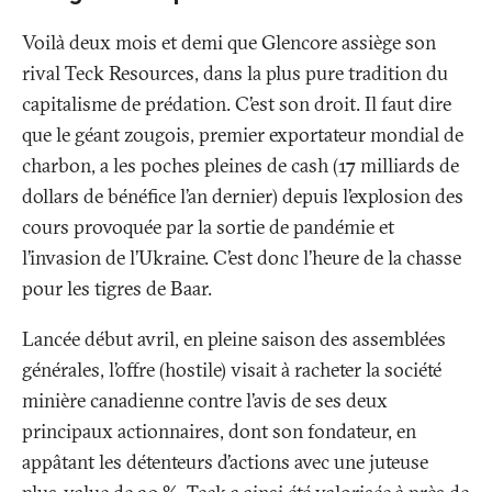
Voilà deux mois et demi que Glencore assiège son
rival Teck Resources, dans la plus pure tradition du
capitalisme de prédation. C’est son droit. Il faut dire
que le géant zougois, premier exportateur mondial de
charbon, a les poches pleines de cash (17 milliards de
dollars de bénéfice l’an dernier) depuis l’explosion des
cours provoquée par la sortie de pandémie et
l’invasion de l’Ukraine. C’est donc l’heure de la chasse
pour les tigres de Baar.
Lancée début avril, en pleine saison des assemblées
générales, l’offre (hostile) visait à racheter la société
minière canadienne contre l’avis de ses deux
principaux actionnaires, dont son fondateur, en
appâtant les détenteurs d’actions avec une juteuse