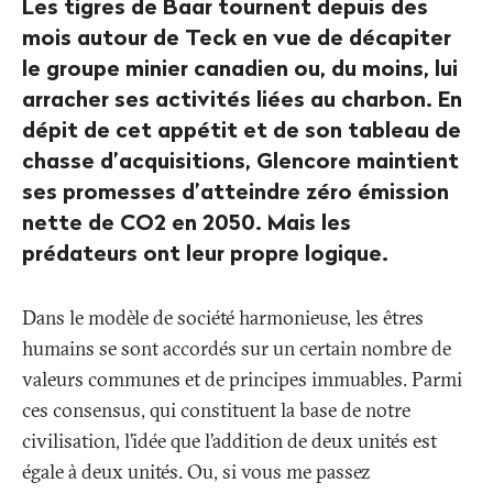
Les tigres de Baar tournent depuis des
mois autour de Teck en vue de décapiter
le groupe minier canadien ou, du moins, lui
arracher ses activités liées au charbon. En
dépit de cet appétit et de son tableau de
chasse d’acquisitions, Glencore maintient
ses promesses d’atteindre zéro émission
nette de CO2 en 2050. Mais les
prédateurs ont leur propre logique.
Dans le modèle de société harmonieuse, les êtres
humains se sont accordés sur un certain nombre de
valeurs communes et de principes immuables. Parmi
ces consensus, qui constituent la base de notre
civilisation, l’idée que l’addition de deux unités est
égale à deux unités. Ou, si vous me passez