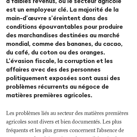
à faibles revenus, où le secteur agricole
est un employeur clé. La majorité de la
main-d’œuvre s’éreintent dans des
conditions épouvantables pour produire
des marchandises destinées au marché
mondial, comme des bananes, du cacao,
du café, du coton ou des oranges.
L’évasion fiscale, la corruption et les
affaires avec des des personnes
politiquement exposées sont aussi des
problèmes récurrents au négoce de
matières premières agricoles.
Les problèmes liés au secteur des matières premières
agricoles sont divers et bien documentés. Les plus
fréquents et les plus graves concernent l’absence de