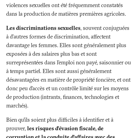
violences sexuelles ont été fréquemment constatés
dans la production de matières premières agricoles.
Les discriminations sexuelles
, souvent conjuguées
à d'autres formes de discrimination, affectent
davantage les femmes. Elles sont généralement plus
exposées à des salaires plus bas et sont
surreprésentées dans l’emploi non payé, saisonnier ou
à temps partiel. Elles sont aussi généralement
désavantagées en matière de propriété foncière, et ont
donc peu d’accès et un contrôle limité sur les moyens
de production (intrants, finances, technologies et
marchés).
Bien qu’ils soient plus difficiles à identifier et à
prouver,
les risques d’évasion fiscale, de
corruption et la conduite d'affaires avec des