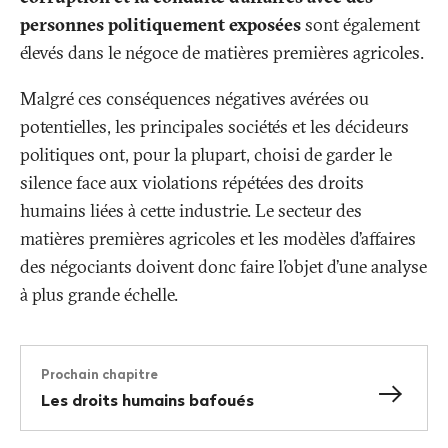
personnes politiquement exposées
sont également
élevés dans le négoce de matières premières agricoles.
Malgré ces conséquences négatives avérées ou
potentielles, les principales sociétés et les décideurs
politiques ont, pour la plupart, choisi de garder le
silence face aux violations répétées des droits
humains liées à cette industrie. Le secteur des
matières premières agricoles et les modèles d’affaires
des négociants doivent donc faire l’objet d’une analyse
à plus grande échelle.
Prochain chapitre
Les droits humains bafoués