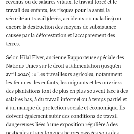
revenus ou de salaires vitaux, le travail forcé et le
travail des enfants, les risques pour la santé, la
sécurité au travail (décès, accidents ou maladies) ou
encore la destruction des moyens de subsistance
causée par la déforestation et l’accaparement des
terres.
Selon
Hilal Elver
, ancienne Rapporteuse spéciale des
Nations Unies sur le droit à l’alimentation (jusqu'en
avril 2020)
: «
Les travailleurs agricoles, notamment
les femmes, les enfants, les migrants et les ouvriers
des plantations font de plus en plus souvent face à des
salaires bas, à du travail informel ou à temps partiel et
à un manque de protection sociale et économique. Ils
doivent également subir des conditions de travail
dangereuses liées à une exposition régulière à des
pesticides et aux longues heures passées sous des