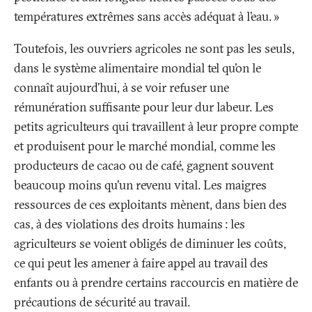
températures extrêmes sans accès adéquat à l’eau.
»
Toutefois, les ouvriers agricoles ne sont pas les seuls,
dans le système alimentaire mondial tel qu’on le
connaît aujourd’hui, à se voir refuser une
rémunération suffisante pour leur dur labeur. Les
petits agriculteurs qui travaillent à leur propre compte
et produisent pour le marché mondial, comme les
producteurs de cacao ou de café, gagnent souvent
beaucoup moins qu’un revenu vital. Les maigres
ressources de ces exploitants mènent, dans bien des
cas, à des violations des droits humains
: les
agriculteurs se voient obligés de diminuer les coûts,
ce qui peut les amener à faire appel au travail des
enfants ou à prendre certains raccourcis en matière de
précautions de sécurité au travail.