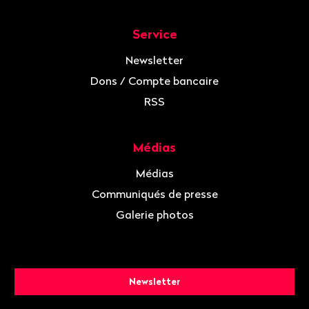
Service
Newsletter
Dons / Compte bancaire
RSS
Médias
Médias
Communiqués de presse
Galerie photos
Newsletter