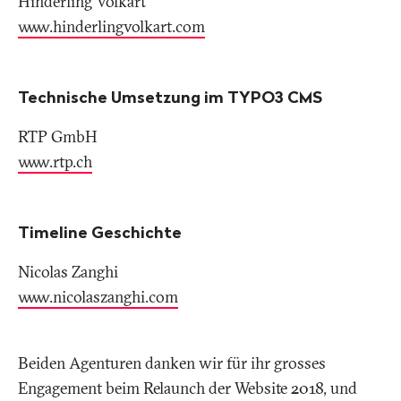
Hinderling Volkart
www.hinderlingvolkart.com
Technische Umsetzung im TYPO3 CMS
RTP GmbH
www.rtp.ch
Timeline Geschichte
Nicolas Zanghi
www.nicolaszanghi.com
Beiden Agenturen danken wir für ihr grosses
Engagement beim Relaunch der Website 2018, und