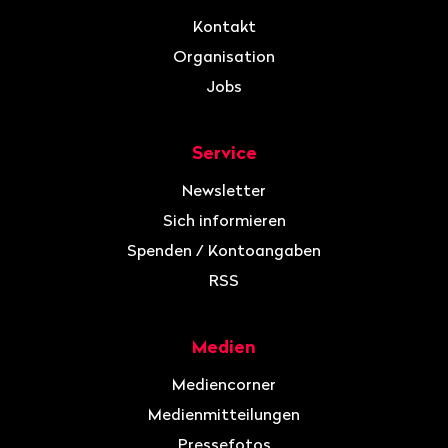
Kontakt
Organisation
Jobs
Service
Newsletter
Sich informieren
Spenden / Kontoangaben
RSS
Medien
Mediencorner
Medienmitteilungen
Pressefotos