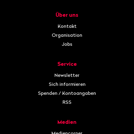
Über uns
Navigation
Kontakt
Organisation
Jobs
Service
Newsletter
Sich informieren
Spenden / Kontoangaben
RSS
Medien
Mediencorner