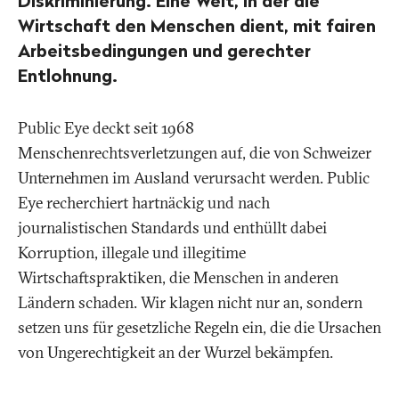
Diskriminierung. Eine Welt, in der die
Wirtschaft den Menschen dient, mit fairen
Arbeitsbedingungen und gerechter
Entlohnung.
Public Eye deckt seit 1968
Menschenrechtsverletzungen auf, die von Schweizer
Unternehmen im Ausland verursacht werden. Public
Eye recherchiert hartnäckig und nach
journalistischen Standards und enthüllt dabei
Korruption, illegale und illegitime
Wirtschaftspraktiken, die Menschen in anderen
Ländern schaden. Wir klagen nicht nur an, sondern
setzen uns für gesetzliche Regeln ein, die die Ursachen
von Ungerechtigkeit an der Wurzel bekämpfen.