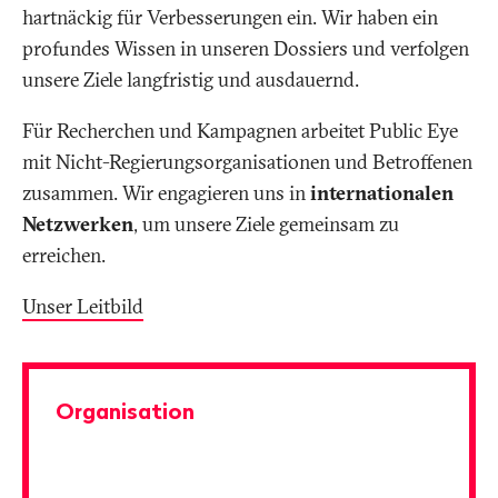
hartnäckig für Verbesserungen ein. Wir haben ein
profundes Wissen in unseren Dossiers und verfolgen
unsere Ziele langfristig und ausdauernd.
Für Recherchen und Kampagnen arbeitet Public Eye
mit Nicht-Regierungsorganisationen und Betroffenen
zusammen. Wir engagieren uns in
internationalen
Netzwerken
, um unsere Ziele gemeinsam zu
erreichen.
Unser Leitbild
Organisation