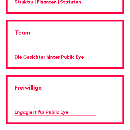
Struktur | Finanzen | Statuten
Team
Die Gesichter hinter Public Eye
Freiwillige
Engagiert für Public Eye