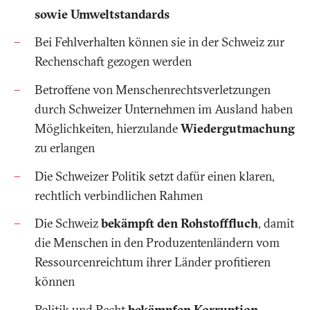
sowie Umweltstandards
Bei Fehlverhalten können sie in der Schweiz zur
Rechenschaft gezogen werden
Betroffene von Menschenrechtsverletzungen
durch Schweizer Unternehmen im Ausland haben
Möglichkeiten, hierzulande
Wiedergutmachung
zu erlangen
Die Schweizer Politik setzt dafür einen klaren,
rechtlich verbindlichen Rahmen
Die Schweiz
bekämpft den Rohstofffluch
, damit
die Menschen in den Produzentenländern vom
Ressourcenreichtum ihrer Länder profitieren
können
Politik und Recht
bekämpfen Korruption,