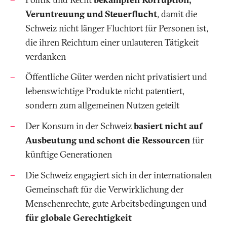
Veruntreuung und Steuerflucht
, damit die
Schweiz nicht länger Fluchtort für Personen ist,
die ihren Reichtum einer unlauteren Tätigkeit
verdanken
Öffentliche Güter werden nicht privatisiert und
lebenswichtige Produkte nicht patentiert,
sondern zum allgemeinen Nutzen geteilt
Der Konsum in der Schweiz
basiert nicht auf
Ausbeutung und schont die Ressourcen
für
künftige Generationen
Die Schweiz engagiert sich in der internationalen
Gemeinschaft für die Verwirklichung der
Menschenrechte, gute Arbeitsbedingungen und
für globale Gerechtigkeit