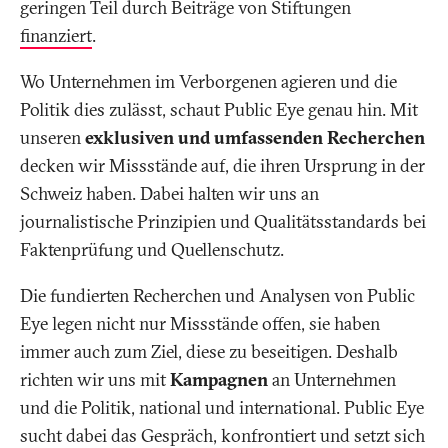
geringen Teil durch Beiträge von Stiftungen
steuern
finanziert
.
Wo Unternehmen im Verborgenen agieren und die
Politik dies zulässt, schaut Public Eye genau hin. Mit
unseren
exklusiven und umfassenden Recherchen
decken wir Missstände auf, die ihren Ursprung in der
Schweiz haben. Dabei halten wir uns an
journalistische Prinzipien und Qualitätsstandards bei
Faktenprüfung und Quellenschutz.
Die fundierten Recherchen und Analysen von Public
Eye legen nicht nur Missstände offen, sie haben
immer auch zum Ziel, diese zu beseitigen. Deshalb
richten wir uns mit
Kampagnen
an Unternehmen
und die Politik, national und international. Public Eye
sucht dabei das Gespräch, konfrontiert und setzt sich