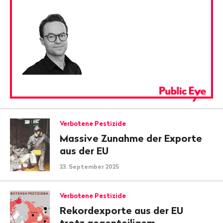
Verbotene Pestizide
Massive Zunahme der Exporte
aus der EU
23. September 2025
Verbotene Pestizide
Rekordexporte aus der EU
trotz gegenteiligem