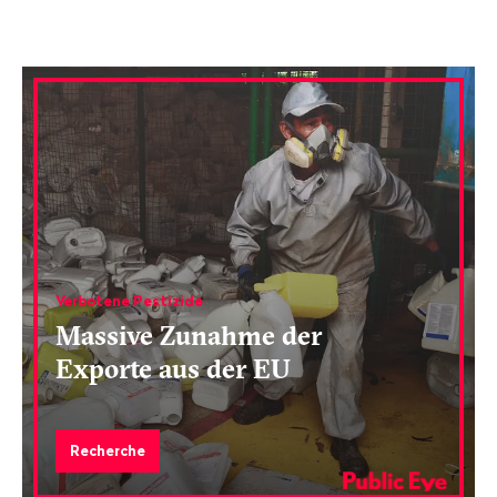
Verbotene Pestizide
Massive Zunahme der
Exporte aus der EU
Recherche