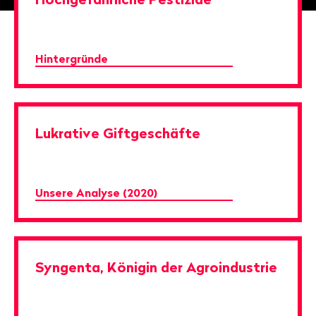
Hintergründe
Lukrative Giftgeschäfte
Unsere Analyse (2020)
Syngenta, Königin der Agroindustrie