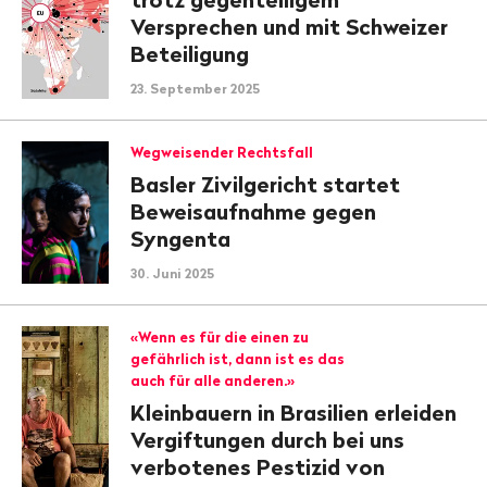
Versprechen und mit Schweizer
Beteiligung
23. September 2025
Wegweisender Rechtsfall
Basler Zivilgericht startet
Beweisaufnahme gegen
Syngenta
30. Juni 2025
«Wenn es für die einen zu
gefährlich ist, dann ist es das
auch für alle anderen.»
Kleinbauern in Brasilien erleiden
Vergiftungen durch bei uns
verbotenes Pestizid von