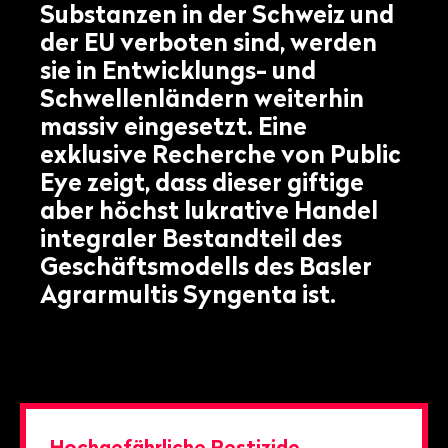
Substanzen in der Schweiz und
der EU verboten sind, werden
sie in Entwicklungs- und
Schwellenländern weiterhin
massiv eingesetzt. Eine
exklusive Recherche von Public
Eye zeigt, dass dieser giftige
aber höchst lukrative Handel
integraler Bestandteil des
Geschäftsmodells des Basler
Agrarmultis Syngenta ist.
Hochgefährliche Pestizide