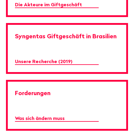
Die Akteure im Giftgeschäft
Syngentas Giftgeschäft in Brasilien
Unsere Recherche (2019)
Forderungen
Was sich ändern muss