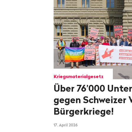
Kriegsmaterialgesetz
Über 76’000 Unter
gegen Schweizer 
Bürgerkriege!
17. April 2026