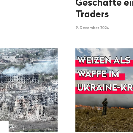
Geschäfte ei
Traders
9. Dezember 2024