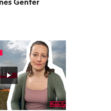
nes Genfer