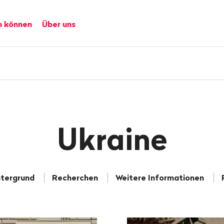
n können
Über uns
Ukraine
ntergrund
Recherchen
Weitere Informationen