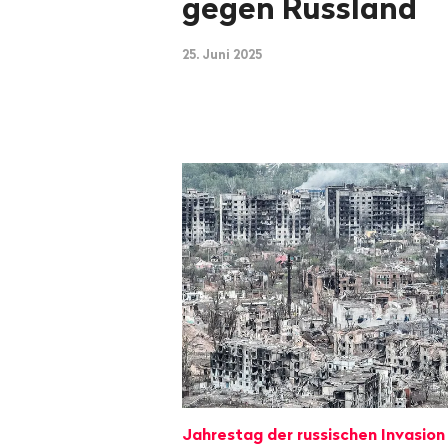
gegen Russland
25. Juni 2025
Jahrestag der russischen Invasion