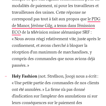
modalités de paiement, ni pour les travailleurs et
travailleuses des usines. Cette réponse ne
correspond pas tout à fait aux propos que
le PDG
de Manor, Jérôme Gilg, a tenus dans l’émission
ECO
de la télévision suisse alémanique SRF
:
«
Nous avons réagi relativement vite, juste après le
confinement, et avons cherché à bloquer la
réception d’un maximum de marchandises, y
compris des commandes que nous avions déjà
passées.
»
Holy Fashion
(not. Strellson, Joop) nous a écrit
:
«
Une petite partie des commandes de nos clients
ont été annulées.
» La firme n’a pas donné
d’indication sur l’ampleur des annulations ni sur
leurs conséquences sur le paiement des