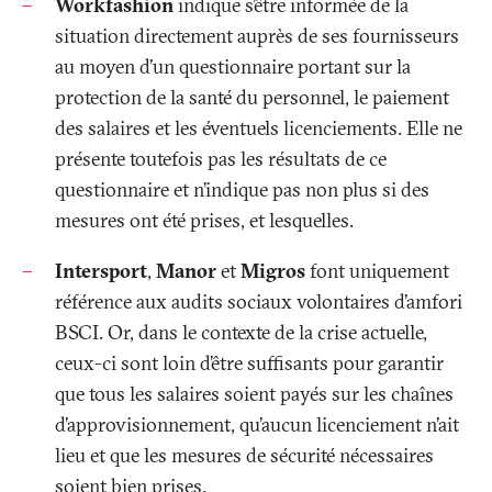
Workfashion
indique s’être informée de la
situation directement auprès de ses fournisseurs
au moyen d’un questionnaire portant sur la
protection de la santé du personnel, le paiement
des salaires et les éventuels licenciements. Elle ne
présente toutefois pas les résultats de ce
questionnaire et n’indique pas non plus si des
mesures ont été prises, et lesquelles.
Intersport
,
Manor
et
Migros
font uniquement
référence aux audits sociaux volontaires d’amfori
BSCI. Or, dans le contexte de la crise actuelle,
ceux-ci sont loin d’être suffisants pour garantir
que tous les salaires soient payés sur les chaînes
d’approvisionnement, qu’aucun licenciement n’ait
lieu et que les mesures de sécurité nécessaires
soient bien prises.