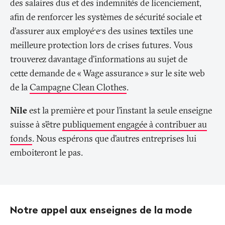
des salaires dus et des indemnités de licenciement,
afin de renforcer les systèmes de sécurité sociale et
d'assurer aux employé·e·s des usines textiles une
meilleure protection lors de crises futures. Vous
trouverez davantage d'informations au sujet de
cette demande de «
Wage assurance
» sur le site web
de la
Campagne Clean Clothes
.
Nile
est la première et pour l’instant la seule enseigne
suisse à s’être
publiquement engagée à contribuer au
fonds
. Nous espérons que d’autres entreprises lui
emboiteront le pas.
Notre appel aux enseignes de la mode