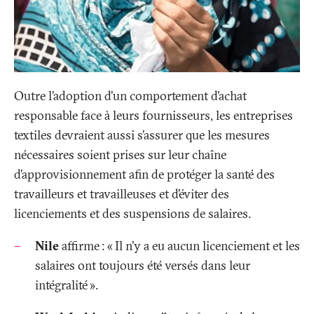
Outre l’adoption d’un comportement d’achat
responsable face à leurs fournisseurs, les entreprises
textiles devraient aussi s’assurer que les mesures
nécessaires soient prises sur leur chaîne
d’approvisionnement afin de protéger la santé des
travailleurs et travailleuses et d’éviter des
licenciements et des suspensions de salaires.
Nile
affirme
: «
Il n’y a eu aucun licenciement et les
salaires ont toujours été versés dans leur
intégralité
».