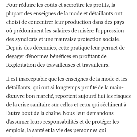
Pour réduire les coûts et accroître les profits, la
plupart des enseignes de la mode et détaillants ont
choisi de concentrer leur production dans des pays
où prédominent les salaires de misère, l’oppression
des syndicats et une mauvaise protection sociale.
Depuis des décennies, cette pratique leur permet de
dégager d’énormes bénéfices en profitant de
l’exploitation des travailleuses et travailleurs.
Il est inacceptable que les enseignes de la mode et les
détaillants, qui ont si longtemps profité de la main-
d’œuvre bon marché, reportent aujourd'hui les risques
de la crise sanitaire sur celles et ceux qui s’échinent à
l’autre bout de la chaîne. Nous leur demandons
d’assumer leurs responsabilités et de protéger les
emplois, la santé et la vie des personnes qui