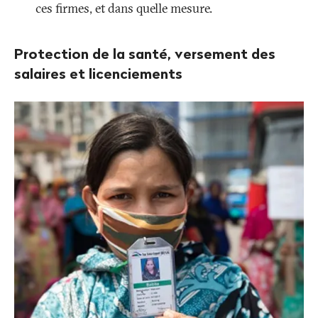
ces firmes, et dans quelle mesure.
Protection de la santé, versement des
salaires et licenciements