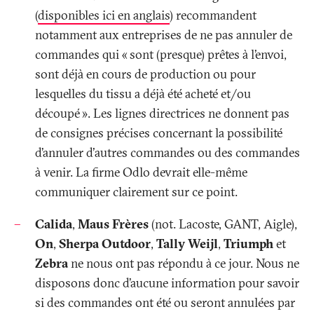
(
disponibles ici en anglais
) recommandent
notamment aux entreprises de ne pas annuler de
commandes qui «
sont (presque) prêtes à l’envoi,
sont déjà en cours de production ou pour
lesquelles du tissu a déjà été acheté et/ou
découpé
». Les lignes directrices ne donnent pas
de consignes précises concernant la possibilité
d’annuler d'autres commandes ou des commandes
à venir. La firme Odlo devrait elle-même
communiquer clairement sur ce point.
Calida
,
Maus Frères
(not. Lacoste, GANT, Aigle),
On
,
Sherpa Outdoor
,
Tally Weijl
,
Triumph
et
Zebra
ne nous ont pas répondu à ce jour. Nous ne
disposons donc d’aucune information pour savoir
si des commandes ont été ou seront annulées par