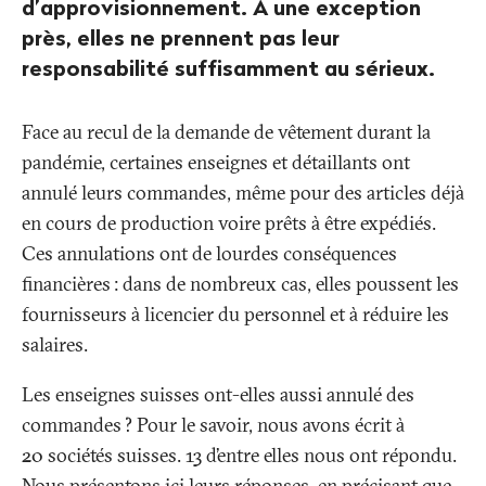
d’approvisionnement. A une exception
près, elles ne prennent pas leur
responsabilité suffisamment au sérieux.
Face au recul de la demande de vêtement durant la
pandémie, certaines enseignes et détaillants ont
annulé leurs commandes, même pour des articles déjà
en cours de production voire prêts à être expédiés.
Ces annulations ont de lourdes conséquences
financières
: dans de nombreux cas, elles poussent les
fournisseurs à licencier du personnel et à réduire les
salaires.
Les enseignes suisses ont-elles aussi annulé des
commandes
? Pour le savoir, nous avons écrit à
20 sociétés suisses. 13 d’entre elles nous ont répondu.
Nous présentons ici leurs réponses, en précisant que