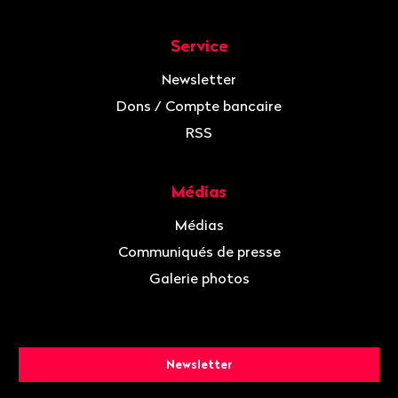
Service
Newsletter
Dons / Compte bancaire
RSS
Médias
Médias
Communiqués de presse
Galerie photos
Newsletter