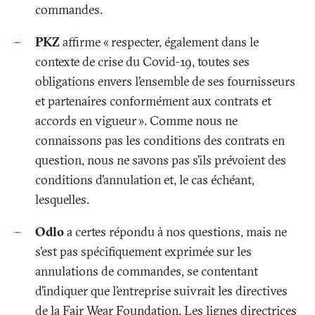
commandes.
PKZ
affirme «
respecter, également dans le
contexte de crise du Covid-19, toutes ses
obligations envers l’ensemble de ses fournisseurs
et partenaires conformément aux contrats et
accords en vigueur
». Comme nous ne
connaissons pas les conditions des contrats en
question, nous ne savons pas s’ils prévoient des
conditions d’annulation et, le cas échéant,
lesquelles.
Odlo
a certes répondu à nos questions, mais ne
s'est pas spécifiquement exprimée sur les
annulations de commandes, se contentant
d’indiquer que l’entreprise suivrait les directives
de la Fair Wear Foundation. Les lignes directrices