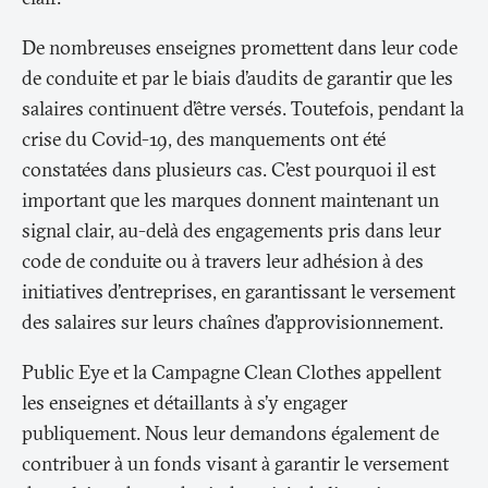
De nombreuses enseignes promettent dans leur code
de conduite et par le biais d’audits de garantir que les
salaires continuent d’être versés. Toutefois, pendant la
crise du Covid-19, des manquements ont été
constatées dans plusieurs cas. C’est pourquoi il est
important que les marques donnent maintenant un
signal clair, au-delà des engagements pris dans leur
code de conduite ou à travers leur adhésion à des
initiatives d'entreprises, en garantissant le versement
des salaires sur leurs chaînes d’approvisionnement.
Public Eye et la Campagne Clean Clothes appellent
les enseignes et détaillants à s’y engager
publiquement. Nous leur demandons également de
contribuer à un fonds visant à garantir le versement