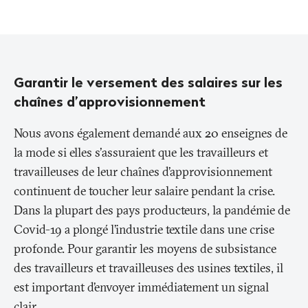
Garantir le versement des salaires sur les
chaînes d’approvisionnement
Nous avons également demandé aux 20 enseignes de
la mode si elles s'assuraient que les travailleurs et
travailleuses de leur chaînes d’approvisionnement
continuent de toucher leur salaire pendant la crise.
Dans la plupart des pays producteurs, la pandémie de
Covid-19 a plongé l’industrie textile dans une crise
profonde. Pour garantir les moyens de subsistance
des travailleurs et travailleuses des usines textiles, il
est important d’envoyer immédiatement un signal
clair.