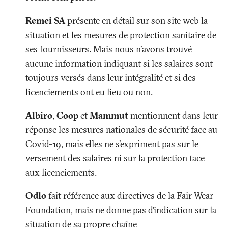
Remei SA
présente en détail sur son site web la
situation et les mesures de protection sanitaire de
ses fournisseurs. Mais nous n'avons trouvé
aucune information indiquant si les salaires sont
toujours versés dans leur intégralité et si des
licenciements ont eu lieu ou non.
Albiro
,
Coop
et
Mammut
mentionnent dans leur
réponse les mesures nationales de sécurité face au
Covid-19, mais elles ne s'expriment pas sur le
versement des salaires ni sur la protection face
aux licenciements.
Odlo
fait référence aux directives de la Fair Wear
Foundation, mais ne donne pas d’indication sur la
situation de sa propre chaîne