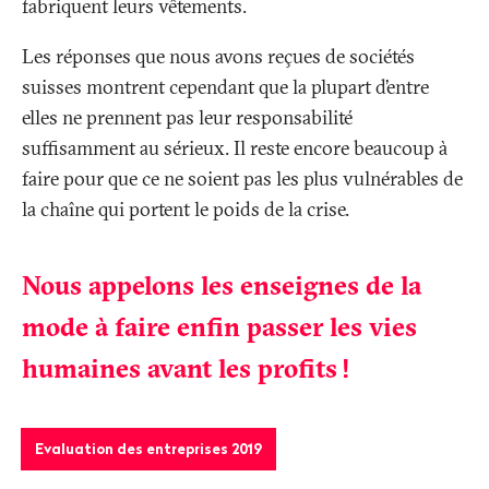
fabriquent leurs vêtements.
Les réponses que nous avons reçues de sociétés
suisses montrent cependant que la plupart d’entre
elles ne prennent pas leur responsabilité
suffisamment au sérieux. Il reste encore beaucoup à
faire pour que ce ne soient pas les plus vulnérables de
la chaîne qui portent le poids de la crise.
Nous appelons les enseignes de la
mode à faire enfin passer les vies
humaines avant les profits
!
Evaluation des entreprises 2019