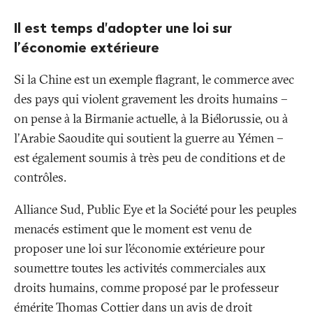
Il est temps d'adopter une loi sur
l’économie extérieure
Si la Chine est un exemple flagrant, le commerce avec
des pays qui violent gravement les droits humains –
on pense à la Birmanie actuelle, à la Biélorussie, ou à
l’Arabie Saoudite qui soutient la guerre au Yémen –
est également soumis à très peu de conditions et de
contrôles.
Alliance Sud, Public Eye et la Société pour les peuples
menacés estiment que le moment est venu de
proposer une loi sur l’économie extérieure pour
soumettre toutes les activités commerciales aux
droits humains, comme proposé par le professeur
émérite Thomas Cottier dans un
avis de droit