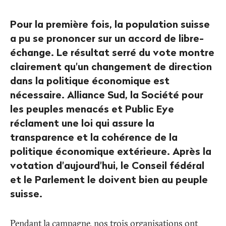
Pour la première fois, la population suisse
a pu se prononcer sur un accord de libre-
échange. Le résultat serré du vote montre
clairement qu'un changement de direction
dans la politique économique est
nécessaire. Alliance Sud, la Société pour
les peuples menacés et Public Eye
réclament une loi qui assure la
transparence et la cohérence de la
politique économique extérieure. Après la
votation d'aujourd'hui, le Conseil fédéral
et le Parlement le doivent bien au peuple
suisse.
Pendant la campagne, nos trois organisations ont