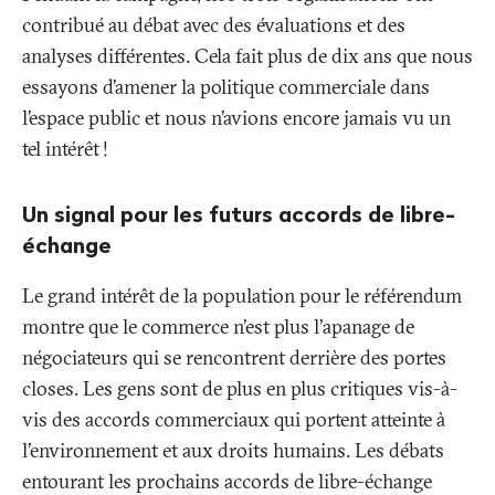
contribué au débat avec des évaluations et des
analyses différentes. Cela fait plus de dix ans que nous
essayons d’amener la politique commerciale dans
l’espace public et nous n’avions encore jamais vu un
tel intérêt
!
Un signal pour les futurs accords de libre-
échange
Le grand intérêt de la population pour le référendum
montre que le commerce n'est plus l'apanage de
négociateurs qui se rencontrent derrière des portes
closes. Les gens sont de plus en plus critiques vis-à-
vis des accords commerciaux qui portent atteinte à
l'environnement et aux droits humains. Les débats
entourant les prochains accords de libre-échange