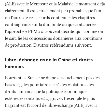
(ALE) avec le Mercosur et la Malaisie le montrent déjà
clairement. Il est actuellement peu probable que l'un
ou l'autre de ces accords contienne des chapitres
contraignants sur la durabilité ou que soit ancrée
l'approche «
PPM
» si souvent décrite, qui, comme on
le sait, lie les concessions douanières aux conditions
de production. D'autres référendums suivront.
Libre-échange avec la Chine et droits
humains
Pourtant, la Suisse ne dispose actuellement pas des
bases légales pour faire face à des violations des
droits humains que la politique économique
extérieure contribue à aggraver. L’exemple le plus
flagrant est l’accord de libre-échange (ALE) avec la