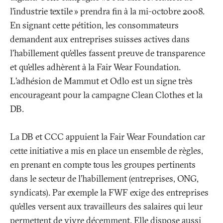
l’industrie textile
» prendra fin à la mi-octobre 2008.
En signant cette pétition, les consommateurs
demandent aux entreprises suisses actives dans
l’habillement qu’elles fassent preuve de transparence
et qu’elles adhèrent à la Fair Wear Foundation.
L’adhésion de Mammut et Odlo est un signe très
encourageant pour la campagne Clean Clothes et la
DB.
La DB et CCC appuient la Fair Wear Foundation car
cette initiative a mis en place un ensemble de règles,
en prenant en compte tous les groupes pertinents
dans le secteur de l’habillement (entreprises, ONG,
syndicats). Par exemple la FWF exige des entreprises
qu’elles versent aux travailleurs des salaires qui leur
permettent de vivre décemment. Elle dispose aussi