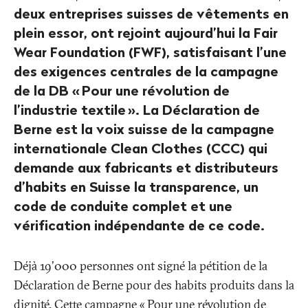
deux entreprises suisses de vêtements en
plein essor, ont rejoint aujourd’hui la Fair
Wear Foundation (FWF), satisfaisant l’une
des exigences centrales de la campagne
de la DB «
Pour une révolution de
l’industrie textile
». La Déclaration de
Berne est la voix suisse de la campagne
internationale Clean Clothes (CCC) qui
demande aux fabricants et distributeurs
d’habits en Suisse la transparence, un
code de conduite complet et une
vérification indépendante de ce code.
Déjà 19'000 personnes ont signé la pétition de la
Déclaration de Berne pour des habits produits dans la
dignité. Cette campagne «
Pour une révolution de