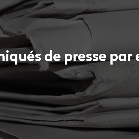
iqués de presse par 