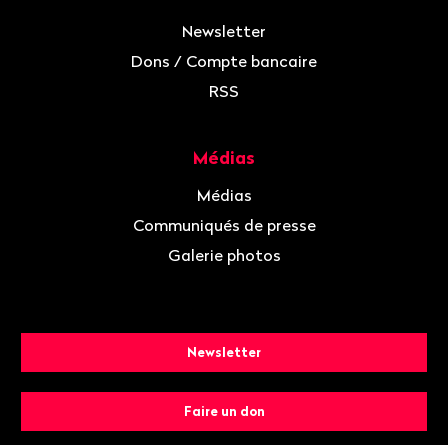
Newsletter
Dons / Compte bancaire
RSS
Médias
Médias
Communiqués de presse
Galerie photos
Newsletter
Faire un don