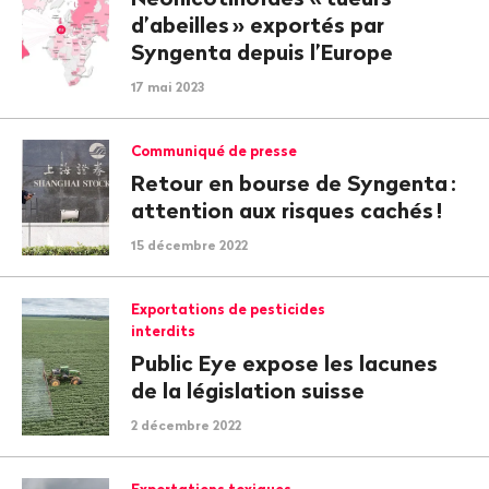
d’abeilles
» exportés par
Syngenta depuis l’Europe
17 mai 2023
Communiqué de presse
Retour en bourse de Syngenta
:
attention aux risques cachés
!
15 décembre 2022
Exportations de pesticides
interdits
Public Eye expose les lacunes
de la législation suisse
2 décembre 2022
Exportations toxiques