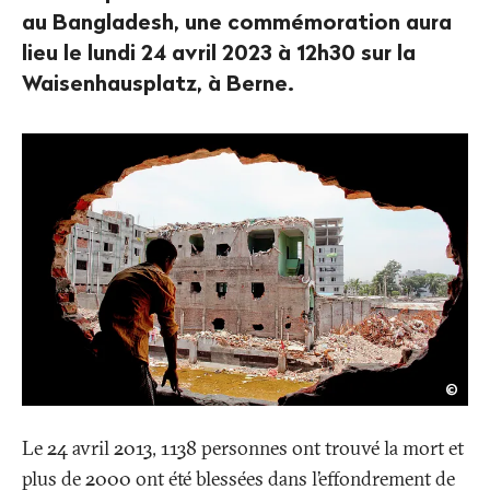
au Bangladesh, une commémoration aura
lieu le lundi 24 avril 2023 à 12h30 sur la
Waisenhausplatz, à Berne.
GM
©
Akas
/
Pano
Le 24 avril 2013, 1138 personnes ont trouvé la mort et
plus de 2000 ont été blessées dans l’effondrement de