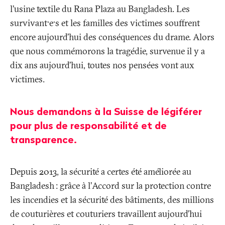
l’usine textile du Rana Plaza au Bangladesh. Les
survivant·e·s et les familles des victimes souffrent
encore aujourd’hui des conséquences du drame. Alors
que nous commémorons la tragédie, survenue il y a
dix ans aujourd’hui, toutes nos pensées vont aux
victimes.
Nous demandons à la Suisse de légiférer
pour plus de responsabilité et de
transparence.
Depuis 2013, la sécurité a certes été améliorée au
Bangladesh
: grâce à l’Accord sur la protection contre
les incendies et la sécurité des bâtiments, des millions
de couturières et couturiers travaillent aujourd’hui