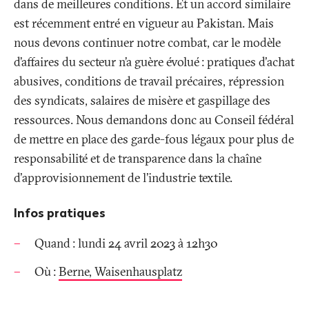
dans de meilleures conditions. Et un accord similaire
est récemment entré en vigueur au Pakistan. Mais
nous devons continuer notre combat, car le modèle
d’affaires du secteur n’a guère évolué
: pratiques d'achat
abusives, conditions de travail précaires, répression
des syndicats, salaires de misère et gaspillage des
ressources. Nous demandons donc au Conseil fédéral
de mettre en place des garde-fous légaux pour plus de
responsabilité et de transparence dans la chaîne
d'approvisionnement de l'industrie textile.
Infos pratiques
Quand
: lundi 24 avril 2023 à 12h30
Où
:
Berne, Waisenhausplatz