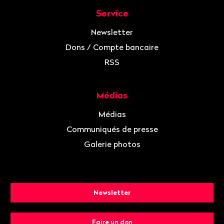
Service
Newsletter
Dons / Compte bancaire
RSS
Médias
Médias
Communiqués de presse
Galerie photos
Newsletter
Faire un don