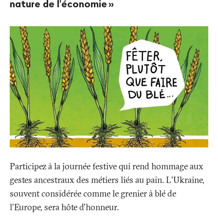
nature de l'économie
»
Participez à la journée festive qui rend hommage aux
gestes ancestraux des métiers liés au pain. L'Ukraine,
souvent considérée comme le grenier à blé de
l'Europe, sera hôte d'honneur.