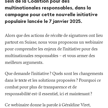
sein de la Coalition pour des
multinationales responsables, dans la
campagne pour cette nouvelle initiative
populaire lancée le 7 janvier 2025.
Alors que des actions de récolte de signatures ont lieu
partout en Suisse, nous vous proposons un webinaire
pour comprendre les enjeux de l’initiative pour des
multinationales responsables – et vous armer des
meilleurs arguments.
Que demande l’initiative
? Quels sont les changements
dans le texte et les solutions proposées
? Pourquoi ce
combat pour plus de transparence et de
responsabilité est-il essentiel, ici et maintenant
?
Ce webinaire donne la parole à Géraldine Viret,