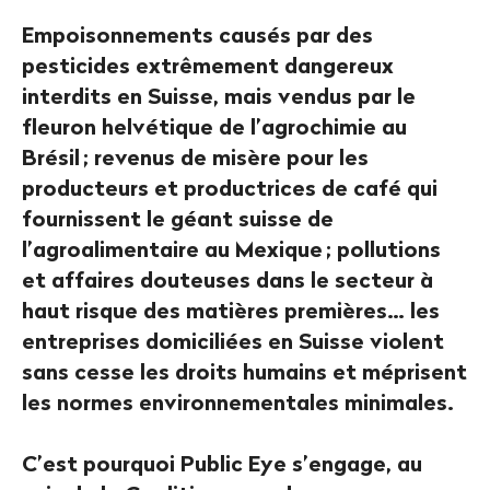
Empoisonnements causés par des
pesticides extrêmement dangereux
interdits en Suisse, mais vendus par le
fleuron helvétique de l’agrochimie au
Brésil
; revenus de misère pour les
producteurs et productrices de café qui
fournissent le géant suisse de
l’agroalimentaire au Mexique
; pollutions
et affaires douteuses dans le secteur à
haut risque des matières premières… les
entreprises domiciliées en Suisse violent
sans cesse les droits humains et méprisent
les normes environnementales minimales.
C’est pourquoi Public Eye s’engage, au