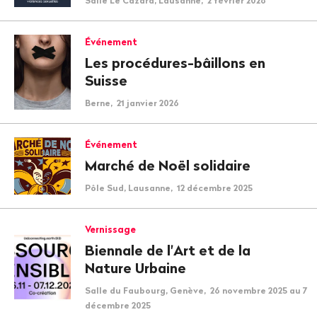
Salle Le Cazard, Lausanne, 2 février 2026
Événement
Les procédures-bâillons en
Suisse
Berne, 21 janvier 2026
Événement
Marché de Noël solidaire
Pôle Sud, Lausanne, 12 décembre 2025
Vernissage
Biennale de l'Art et de la
Nature Urbaine
Salle du Faubourg, Genève, 26 novembre 2025 au 7
décembre 2025