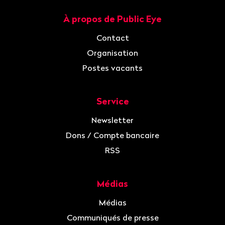
À propos de Public Eye
Navigation
Contact
Organisation
Postes vacants
Service
Newsletter
Dons / Compte bancaire
RSS
Médias
Médias
Communiqués de presse