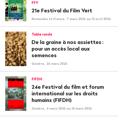
FFV
21e Festival du Film Vert
Romandie et France, 7 mars 2026 au 12 avril 2026
Table ronde
De la graine à nos assiettes
:
pour un accès local aux
semences
Genève, 26 mars 2026
FIFDH
24e Festival du film et forum
international sur les droits
humains (FIFDH)
Genève, 6 mars 2026 au 15 mars 2026