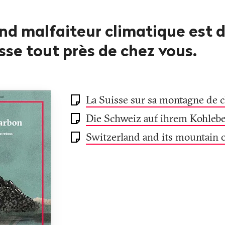
nd malfaiteur climatique est d
sse tout près de chez vous.
La Suisse sur sa montagne de 
Die Schweiz auf ihrem Kohleb
Switzerland and its mountain o