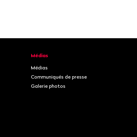
Médias
Médias
Communiqués de presse
Galerie photos