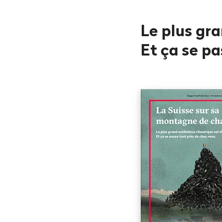
Le plus gra
Et ça se pa