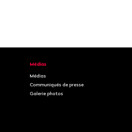
Médias
Médias
Communiqués de presse
Galerie photos