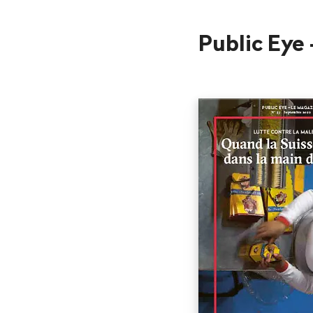
Public Eye