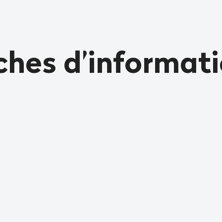
ches d’informat