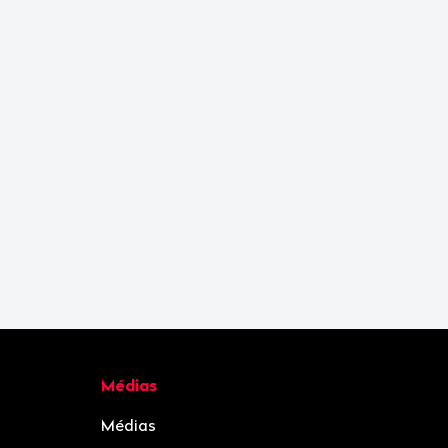
Médias
Médias