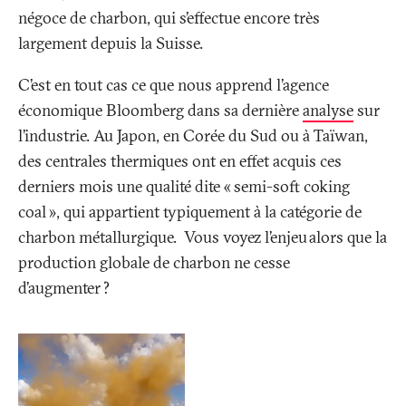
négoce de charbon, qui s’effectue encore très
largement depuis la Suisse.
C’est en tout cas ce que nous apprend l’agence
économique Bloomberg dans sa dernière
analyse
sur
l’industrie. Au Japon, en Corée du Sud ou à Taïwan,
des centrales thermiques ont en effet acquis ces
derniers mois une qualité dite «
semi-soft coking
coal
», qui appartient typiquement à la catégorie de
charbon métallurgique. Vous voyez l’enjeu alors que la
production globale de charbon ne cesse
d’augmenter
?