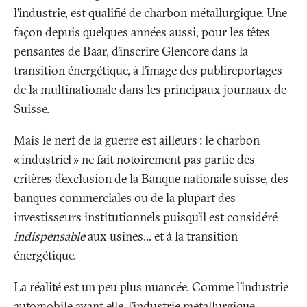
l’industrie, est qualifié de charbon métallurgique. Une
façon depuis quelques années aussi, pour les têtes
pensantes de Baar, d’inscrire Glencore dans la
transition énergétique, à l’image des publireportages
de la multinationale dans les principaux journaux de
Suisse.
Mais le nerf de la guerre est ailleurs
: le charbon
«
industriel
» ne fait notoirement pas partie des
critères d’exclusion de la Banque nationale suisse, des
banques commerciales ou de la plupart des
investisseurs institutionnels puisqu’il est considéré
indispensable
aux usines... et à la transition
énergétique.
La réalité est un peu plus nuancée. Comme l’industrie
automobile avant elle, l’industrie métallurgique