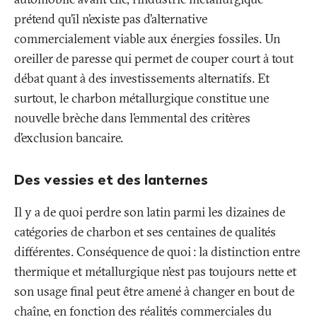
prétend qu’il n’existe pas d’alternative
commercialement viable aux énergies fossiles. Un
oreiller de paresse qui permet de couper court à tout
débat quant à des investissements alternatifs. Et
surtout, le charbon métallurgique constitue une
nouvelle brèche dans l’emmental des critères
d’exclusion bancaire.
Des vessies et des lanternes
Il y a de quoi perdre son latin parmi les dizaines de
catégories de charbon et ses centaines de qualités
différentes. Conséquence de quoi
: la distinction entre
thermique et métallurgique n’est pas toujours nette et
son usage final peut être amené à changer en bout de
chaîne, en fonction des réalités commerciales du