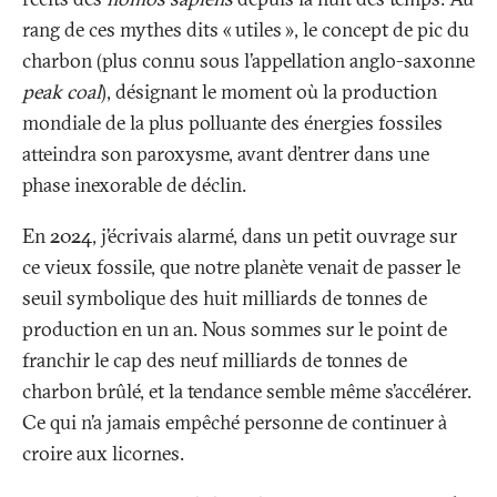
rang de ces mythes dits «
utiles
», le concept de pic du
charbon (plus connu sous l’appellation anglo-saxonne
peak coal
), désignant le moment où la production
mondiale de la plus polluante des énergies fossiles
atteindra son paroxysme, avant d’entrer dans une
phase inexorable de déclin.
En 2024, j’écrivais alarmé, dans un petit ouvrage sur
ce vieux fossile, que notre planète venait de passer le
seuil symbolique des huit milliards de tonnes de
production en un an. Nous sommes sur le point de
franchir le cap des neuf milliards de tonnes de
charbon brûlé, et la tendance semble même s’accélérer.
Ce qui n’a jamais empêché personne de continuer à
croire aux licornes.