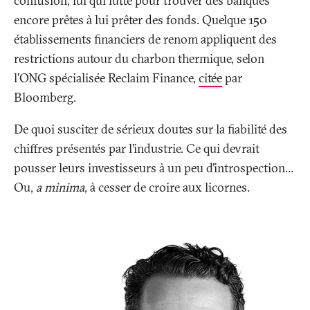
confusion, lui qui lutte pour trouver des banques
encore prêtes à lui prêter des fonds. Quelque 150
établissements financiers de renom appliquent des
restrictions autour du charbon thermique, selon
l’ONG spécialisée Reclaim Finance,
citée
par
Bloomberg.
De quoi susciter de sérieux doutes sur la fiabilité des
chiffres présentés par l’industrie. Ce qui devrait
pousser leurs investisseurs à un peu d’introspection...
Ou,
a minima
, à cesser de croire aux licornes.