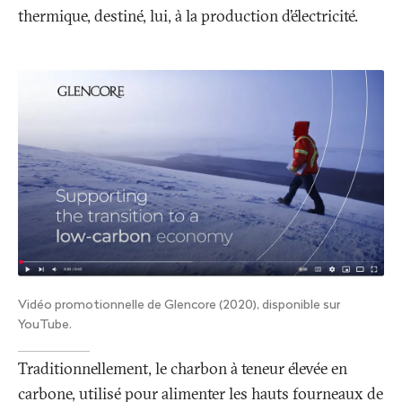
thermique, destiné, lui, à la production d’électricité.
Vidéo promotionnelle de Glencore (2020), disponible sur
YouTube.
Traditionnellement, le charbon à teneur élevée en
carbone, utilisé pour alimenter les hauts fourneaux de