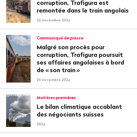
corruption, Trafigura est
remontée dans le train angolais
26 novembre 2024
Communiqué de presse
Malgré son procès pour
corruption, Trafigura poursuit
ses affaires angolaises à bord
de «
son train
»
26 novembre 2024
Matières premières
Le bilan climatique accablant
des négociants suisses
2024