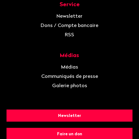
Service
Newsletter
Dons / Compte bancaire
RSS
Médias
Médias
Communiqués de presse
Galerie photos
Newsletter
Faire un don