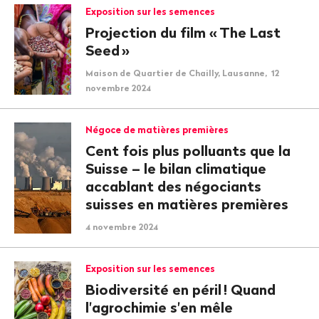
Exposition sur les semences
Projection du film «
The Last
Seed
»
Maison de Quartier de Chailly, Lausanne, 12
novembre 2024
Négoce de matières premières
Cent fois plus polluants que la
Suisse – le bilan climatique
accablant des négociants
suisses en matières premières
4 novembre 2024
Exposition sur les semences
Biodiversité en péril
! Quand
l'agrochimie s'en mêle