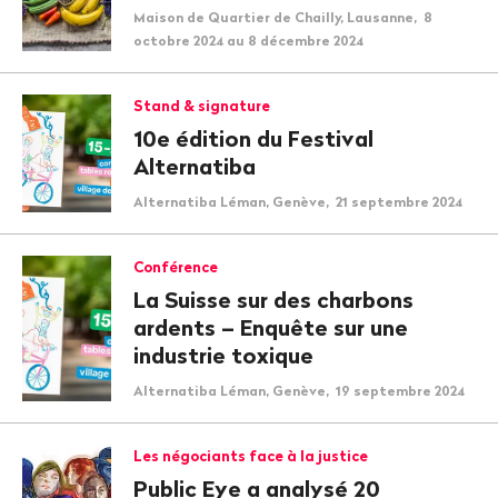
Maison de Quartier de Chailly, Lausanne, 8
octobre 2024 au 8 décembre 2024
Stand & signature
10e édition du Festival
Alternatiba
Alternatiba Léman, Genève, 21 septembre 2024
Conférence
La Suisse sur des charbons
ardents – Enquête sur une
industrie toxique
Alternatiba Léman, Genève, 19 septembre 2024
Les négociants face à la justice
Public Eye a analysé 20