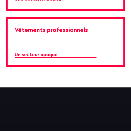
Vêtements professionnels
Un secteur opaque