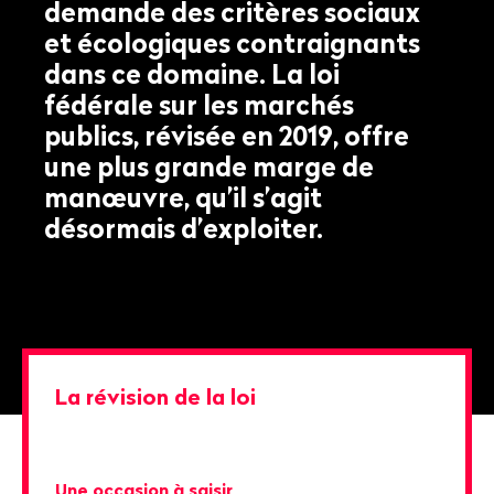
demande des critères sociaux
et écologiques contraignants
dans ce domaine. La loi
fédérale sur les marchés
publics, révisée en 2019, offre
une plus grande marge de
manœuvre, qu’il s’agit
désormais d’exploiter.
La révision de la loi
Une occasion à saisir