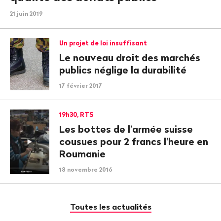
21 juin 2019
Un projet de loi insuffisant
Le nouveau droit des marchés
publics néglige la durabilité
17 février 2017
19h30, RTS
Les bottes de l'armée suisse
cousues pour 2 francs l'heure en
Roumanie
18 novembre 2016
Toutes les actualités