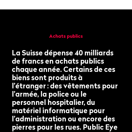
Achats publics
La Suisse dépense 40 milliards
de francs en achats publics
chaque année. Certains de ces
biens sont produits à
l’étranger
: des vêtements pour
l’armée, la police ou le
personnel hospitalier, du
matériel informatique pour
l’administration ou encore des
pierres pour les rues. Public Eye