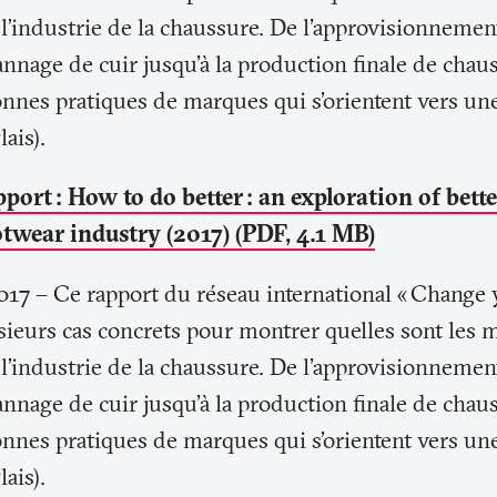
 l’industrie de la chaussure. De l'approvisionnemen
nnage de cuir jusqu'à la production finale de chaus
onnes pratiques de marques qui s’orientent vers u
ais).
pport
: How to do better
: an exploration of bett
otwear industry (2017) (PDF, 4.1 MB)
17 – Ce rapport du réseau international «
Change 
sieurs cas concrets pour montrer quelles sont les 
 l’industrie de la chaussure. De l'approvisionnemen
nnage de cuir jusqu'à la production finale de chaus
onnes pratiques de marques qui s’orientent vers u
ais).