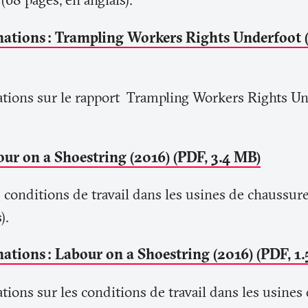
mations
: Trampling Workers Rights Underfoot (
ations sur le rapport Trampling Workers Rights Un
our on a Shoestring (2016) (PDF, 3.4 MB)
s conditions de travail dans les usines de chaussur
).
mations
: Labour on a Shoestring (2016) (PDF, 1
tions sur les conditions de travail dans les usine