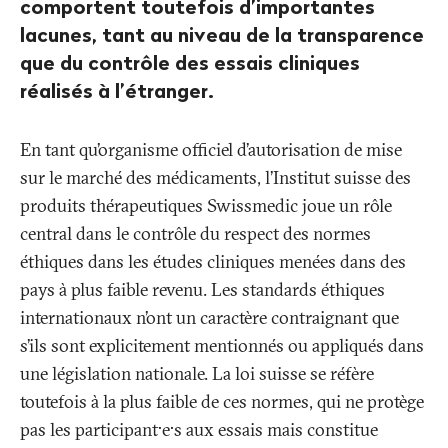
comportent toutefois d’importantes
lacunes, tant au niveau de la transparence
que du contrôle des essais cliniques
réalisés à l’étranger.
En tant qu’organisme officiel d’autorisation de mise
sur le marché des médicaments, l’Institut suisse des
produits thérapeutiques Swissmedic joue un rôle
central dans le contrôle du respect des normes
éthiques dans les études cliniques menées dans des
pays à plus faible revenu. Les standards éthiques
internationaux n’ont un caractère contraignant que
s’ils sont explicitement mentionnés ou appliqués dans
une législation nationale. La loi suisse se réfère
toutefois à la plus faible de ces normes, qui ne protège
pas les participant·e·s aux essais mais constitue