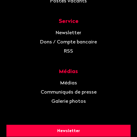
Postes vacants
Service
Newsletter
Dons / Compte bancaire
RSS
Médias
Médias
Communiqués de presse
Galerie photos
Newsletter