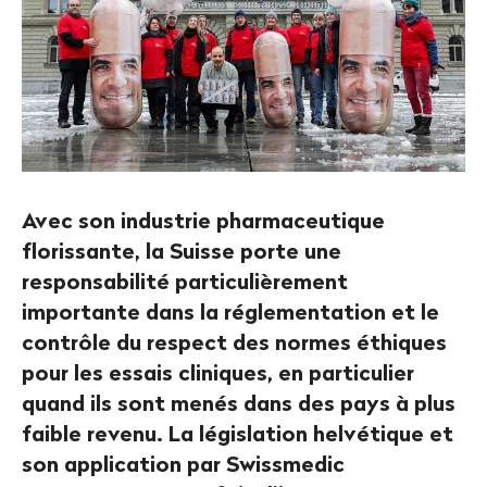
Avec son industrie pharmaceutique
florissante, la Suisse porte une
responsabilité particulièrement
importante dans la réglementation et le
contrôle du respect des normes éthiques
pour les essais cliniques, en particulier
quand ils sont menés dans des pays à plus
faible revenu. La législation helvétique et
son application par Swissmedic