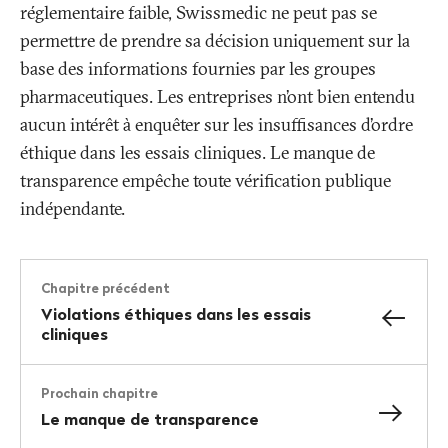
réglementaire faible, Swissmedic ne peut pas se
permettre de prendre sa décision uniquement sur la
base des informations fournies par les groupes
pharmaceutiques. Les entreprises n’ont bien entendu
aucun intérêt à enquêter sur les insuffisances d’ordre
éthique dans les essais cliniques. Le manque de
transparence empêche toute vérification publique
indépendante.
Chapitre précédent
Violations éthiques dans les essais
cliniques
Prochain chapitre
Le manque de transparence