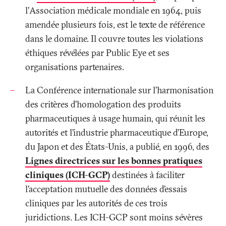
l’Association médicale mondiale en 1964, puis
amendée plusieurs fois, est le texte de référence
dans le domaine. Il couvre toutes les violations
éthiques révélées par Public Eye et ses
organisations partenaires.
La Conférence internationale sur l’harmonisation
des critères d’homologation des produits
pharmaceutiques à usage humain, qui réunit les
autorités et l’industrie pharmaceutique d’Europe,
du Japon et des États-Unis, a publié, en 1996, des
Lignes directrices sur les bonnes pratiques
cliniques (ICH-GCP)
destinées à faciliter
l’acceptation mutuelle des données d’essais
cliniques par les autorités de ces trois
juridictions. Les ICH-GCP sont moins sévères