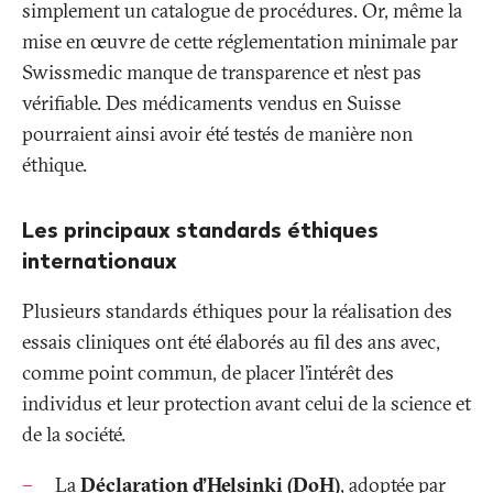
simplement un catalogue de procédures. Or, même la
mise en œuvre de cette réglementation minimale par
Swissmedic manque de transparence et n’est pas
vérifiable. Des médicaments vendus en Suisse
pourraient ainsi avoir été testés de manière non
éthique.
Les principaux standards éthiques
internationaux
Plusieurs standards éthiques pour la réalisation des
essais cliniques ont été élaborés au fil des ans avec,
comme point commun, de placer l’intérêt des
individus et leur protection avant celui de la science et
de la société.
La
Déclaration d’Helsinki (DoH)
, adoptée par