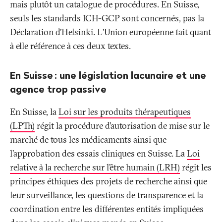
mais plutôt un catalogue de procédures. En Suisse,
seuls les standards ICH-GCP sont concernés, pas la
Déclaration d’Helsinki. L’Union européenne fait quant
à elle référence à ces deux textes.
En Suisse
: une législation lacunaire et une
agence trop passive
En Suisse, la
Loi sur les produits thérapeutiques
(LPTh)
régit la procédure d’autorisation de mise sur le
marché de tous les médicaments ainsi que
l’approbation des essais cliniques en Suisse. La
Loi
relative à la recherche sur l’être humain (LRH)
régit les
principes éthiques des projets de recherche ainsi que
leur surveillance, les questions de transparence et la
coordination entre les différentes entités impliquées