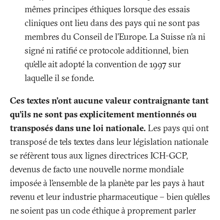
mêmes principes éthiques lorsque des essais
cliniques ont lieu dans des pays qui ne sont pas
membres du Conseil de l’Europe. La Suisse n’a ni
signé ni ratifié ce protocole additionnel, bien
qu’elle ait adopté la convention de 1997 sur
laquelle il se fonde.
Ces textes n’ont aucune valeur contraignante tant
qu’ils ne sont pas explicitement mentionnés ou
transposés dans une loi nationale.
Les pays qui ont
transposé de tels textes dans leur législation nationale
se réfèrent tous aux lignes directrices ICH-GCP,
devenus de facto une nouvelle norme mondiale
imposée à l’ensemble de la planète par les pays à haut
revenu et leur industrie pharmaceutique – bien qu’elles
ne soient pas un code éthique à proprement parler