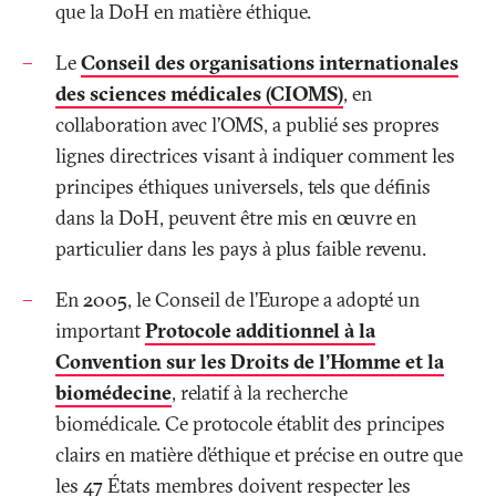
que la DoH en matière éthique.
Le
Conseil des organisations internationales
des sciences médicales (CIOMS)
, en
collaboration avec l’OMS, a publié ses propres
lignes directrices visant à indiquer comment les
principes éthiques universels, tels que définis
dans la DoH, peuvent être mis en œuvre en
particulier dans les pays à plus faible revenu.
En 2005, le Conseil de l’Europe a adopté un
important
Protocole additionnel à la
Convention sur les Droits de l'Homme et la
biomédecine
, relatif à la recherche
biomédicale. Ce protocole établit des principes
clairs en matière d’éthique et précise en outre que
les 47 États membres doivent respecter les