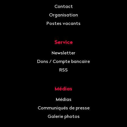
Contact
Organisation
Postes vacants
Service
Newsletter
Dons / Compte bancaire
RSS
Médias
Médias
Communiqués de presse
Galerie photos