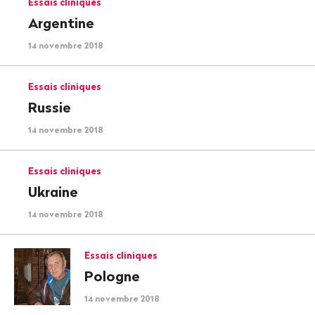
Essais cliniques
Argentine
14 novembre 2018
Essais cliniques
Russie
14 novembre 2018
Essais cliniques
Ukraine
14 novembre 2018
Essais cliniques
Pologne
14 novembre 2018