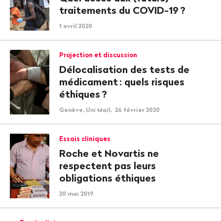
traitements du COVID-19
?
1 avril 2020
Projection et discussion
Délocalisation des tests de
médicament
: quels risques
éthiques
?
Genève, Uni Mail, 26 février 2020
Essais cliniques
Roche et Novartis ne
respectent pas leurs
obligations éthiques
20 mai 2019