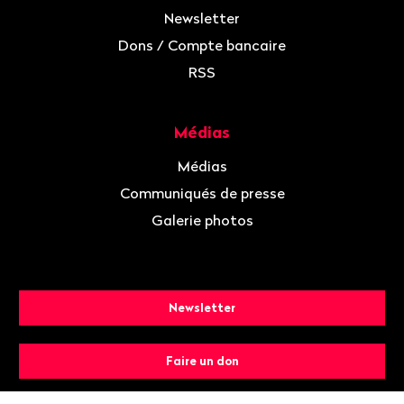
Newsletter
Dons / Compte bancaire
RSS
Médias
Médias
Communiqués de presse
Galerie photos
Newsletter
Faire un don