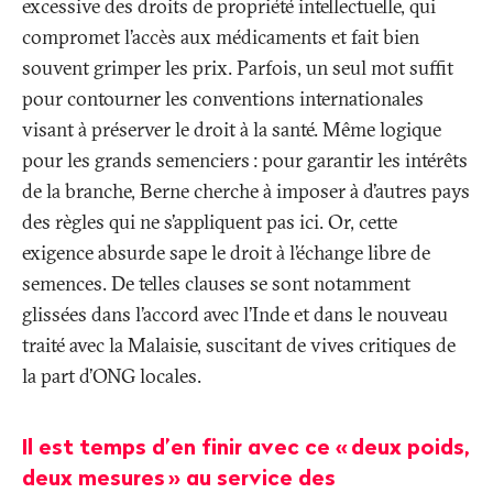
excessive des droits de propriété intellectuelle, qui
compromet l’accès aux médicaments et fait bien
souvent grimper les prix. Parfois, un seul mot suffit
pour contourner les conventions internationales
visant à préserver le droit à la santé. Même logique
pour les grands semenciers
: pour garantir les intérêts
de la branche, Berne cherche à imposer à d’autres pays
des règles qui ne s’appliquent pas ici. Or, cette
exigence absurde sape le droit à l’échange libre de
semences. De telles clauses se sont notamment
glissées dans l’accord avec l’Inde et dans le nouveau
traité avec la Malaisie, suscitant de vives critiques de
la part d’ONG locales.
Il est temps d’en finir avec ce «
deux poids,
deux mesures
» au service des