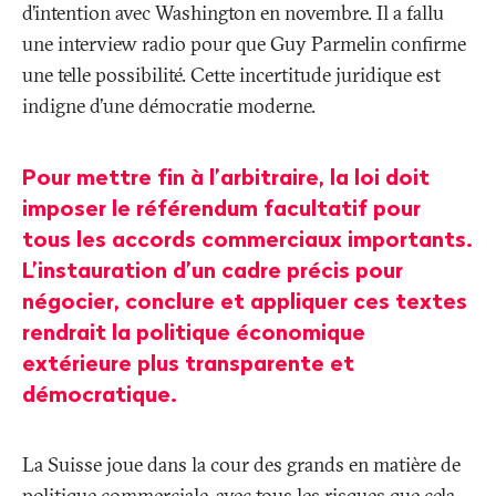
d’intention avec Washington en novembre. Il a fallu
une interview radio pour que Guy Parmelin confirme
une telle possibilité. Cette incertitude juridique est
indigne d’une démocratie moderne.
Pour mettre fin à l’arbitraire, la loi doit
imposer le référendum facultatif pour
tous les accords commerciaux importants.
L’instauration d’un cadre précis pour
négocier, conclure et appliquer ces textes
rendrait la politique économique
extérieure plus transparente et
démocratique.
La Suisse joue dans la cour des grands en matière de
politique commerciale, avec tous les risques que cela