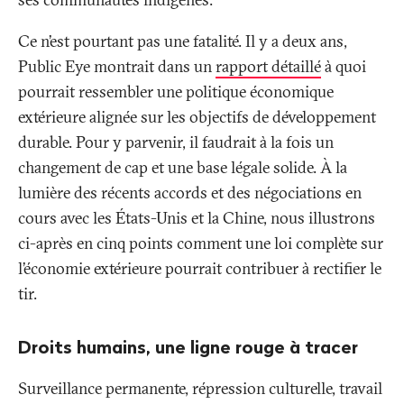
Ce n’est pourtant pas une fatalité. Il y a deux ans,
Public Eye montrait dans un
rapport détaillé
à quoi
pourrait ressembler une politique économique
extérieure alignée sur les objectifs de développement
durable. Pour y parvenir, il faudrait à la fois un
changement de cap et une base légale solide. À la
lumière des récents accords et des négociations en
cours avec les États-Unis et la Chine, nous illustrons
ci-après en cinq points comment une loi complète sur
l’économie extérieure pourrait contribuer à rectifier le
tir.
Droits humains, une ligne rouge à tracer
Surveillance permanente, répression culturelle, travail