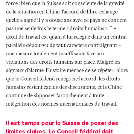
forcé
: bien que la Suisse soit consciente de la gravité
de la situation en Chine, l’accord de libre-échange
qu’elle a signé il y a douze ans avec ce pays ne contient
pas une seule fois le terme «
droits humains
». Le
droit du travail est quant à lui relégué dans un contrat
parallèle dépourvu de tout caractère contraignant –
une mesure totalement insuffisante face aux
violations des droits humains sur place. Malgré les
signaux d’alarme, l’histoire menace de se répéter
: alors
que le Conseil fédéral renégocie l’accord, les droits
humains restent exclus des discussions, et la Chine
continue de s’opposer farouchement à toute
intégration des normes internationales du travail.
Il est temps pour la Suisse de poser des
limites claires. Le Conseil fédéral doit