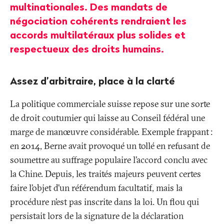
multinationales. Des mandats de
négociation cohérents rendraient les
accords multilatéraux plus solides et
respectueux des droits humains.
Assez d’arbitraire, place à la clarté
La politique commerciale suisse repose sur une sorte
de droit coutumier qui laisse au Conseil fédéral une
marge de manœuvre considérable. Exemple frappant
:
en 2014, Berne avait provoqué un tollé en refusant de
soumettre au suffrage populaire l’accord conclu avec
la Chine. Depuis, les traités majeurs peuvent certes
faire l’objet d’un référendum facultatif, mais la
procédure n’est pas inscrite dans la loi. Un flou qui
persistait lors de la signature de la déclaration