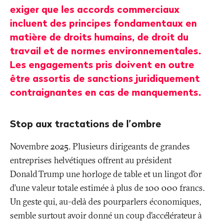
exiger que les accords commerciaux
incluent des principes fondamentaux en
matière de droits humains, de droit du
travail et de normes environnementales.
Les engagements pris doivent en outre
être assortis de sanctions juridiquement
contraignantes en cas de manquements.
Stop aux tractations de l’ombre
Novembre 2025. Plusieurs dirigeants de grandes
entreprises helvétiques offrent au président
Donald Trump une horloge de table et un lingot d’or
d’une valeur totale estimée à plus de 100 000 francs.
Un geste qui, au-delà des pourparlers économiques,
semble surtout avoir donné un coup d’accélérateur à