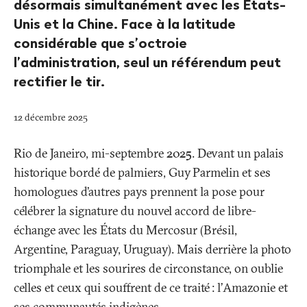
désormais simultanément avec les États-
Unis et la Chine. Face à la latitude
considérable que s’octroie
l’administration, seul un référendum peut
rectifier le tir.
12 décembre 2025
Rio de Janeiro, mi-septembre 2025. Devant un palais
historique bordé de palmiers, Guy Parmelin et ses
homologues d’autres pays prennent la pose pour
célébrer la signature du nouvel accord de libre-
échange avec les États du Mercosur (Brésil,
Argentine, Paraguay, Uruguay). Mais derrière la photo
triomphale et les sourires de circonstance, on oublie
celles et ceux qui souffrent de ce traité
: l’Amazonie et
ses communautés indigènes.