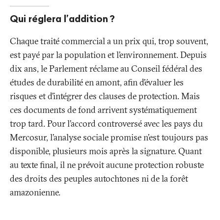
Qui réglera l’addition
?
Chaque traité commercial a un prix qui, trop souvent,
est payé par la population et l’environnement. Depuis
dix ans, le Parlement réclame au Conseil fédéral des
études de durabilité en amont, afin d’évaluer les
risques et d’intégrer des clauses de protection. Mais
ces documents de fond arrivent systématiquement
trop tard. Pour l’accord controversé avec les pays du
Mercosur, l’analyse sociale promise n'est toujours pas
disponible, plusieurs mois après la signature. Quant
au texte final, il ne prévoit aucune protection robuste
des droits des peuples autochtones ni de la forêt
amazonienne.