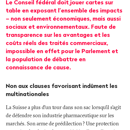
Le Conseil fédéral doit jouer cartes sur
table en exposant l’ensemble des impacts
– non seulement économiques, mais aussi
sociaux et environnementaux. Faute de
transparence sur les avantages et les
coûts réels des traités commerciaux,
impossible en effet pour le Parlement et
la population de débattre en
connaissance de cause.
Non aux clauses favorisant indûment les
multinationales
La Suisse a plus d’un tour dans son sac lorsqu’il s’agit
de défendre son industrie pharmaceutique sur les
marchés. Son arme de prédilection
? Une protection