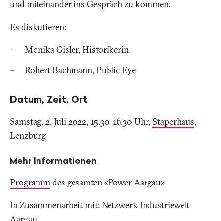
und miteinander ins Gespräch zu kommen.
Es diskutieren:
Monika Gisler, Historikerin
Robert Bachmann, Public Eye
Datum, Zeit, Ort
Samstag, 2. Juli 2022, 15.30-16.30 Uhr,
Staperhaus
,
Lenzburg
Mehr Informationen
Programm
des gesamten «Power Aargau»
In Zusammenarbeit mit: Netzwerk Industriewelt
Aargau