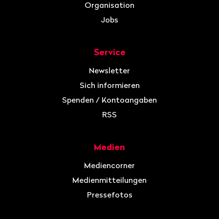
Organisation
Jobs
Service
Newsletter
Sich informieren
Spenden / Kontoangaben
RSS
Medien
Mediencorner
Medienmitteilungen
Pressefotos