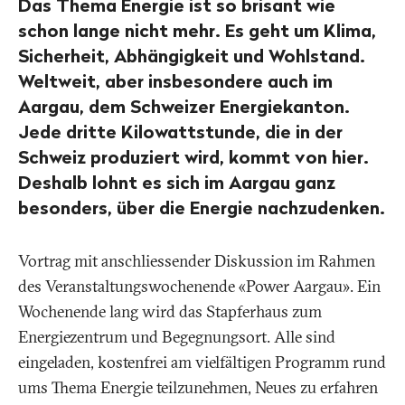
Das Thema Energie ist so brisant wie
schon lange nicht mehr. Es geht um Klima,
Sicherheit, Abhängigkeit und Wohlstand.
Weltweit, aber insbesondere auch im
Aargau, dem Schweizer Energiekanton.
Jede dritte Kilowattstunde, die in der
Schweiz produziert wird, kommt von hier.
Deshalb lohnt es sich im Aargau ganz
besonders, über die Energie nachzudenken.
Vortrag mit anschliessender Diskussion im Rahmen
des Veranstaltungswochenende «Power Aargau». Ein
Wochenende lang wird das Stapferhaus zum
Energiezentrum und Begegnungsort. Alle sind
eingeladen, kostenfrei am vielfältigen Programm rund
ums Thema Energie teilzunehmen, Neues zu erfahren