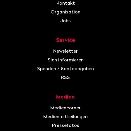
Kontakt
Organisation
Jobs
Service
Newsletter
Sich informieren
Spenden / Kontoangaben
RSS
Medien
Mediencorner
Medienmitteilungen
Pressefotos