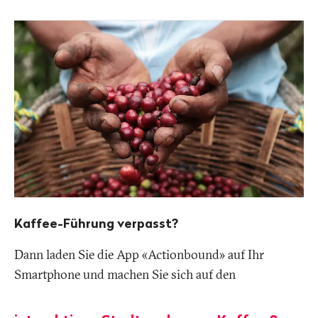
Kaffee-Führung verpasst?
Dann laden Sie die App «Actionbound» auf Ihr
Smartphone und machen Sie sich auf den