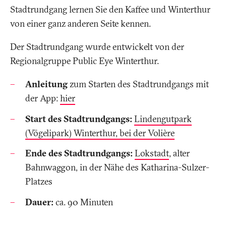
Stadtrundgang lernen Sie den Kaffee und Winterthur
von einer ganz anderen Seite kennen.
Der Stadtrundgang wurde entwickelt von der
Regionalgruppe Public Eye Winterthur.
Anleitung
zum Starten des Stadtrundgangs mit
der App:
hier
Start des Stadtrundgangs:
Lindengutpark
(Vögelipark) Winterthur, bei der Volière
Ende des Stadtrundgangs:
Lokstadt
, alter
Bahnwaggon, in der Nähe des Katharina-Sulzer-
Platzes
Dauer:
ca. 90 Minuten