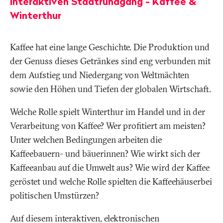
interaktiven Stadtrundgang - Kaffee &
Winterthur
Kaffee hat eine lange Geschichte. Die Produktion und
der Genuss dieses Getränkes sind eng verbunden mit
dem Aufstieg und Niedergang von Weltmächten
sowie den Höhen und Tiefen der globalen Wirtschaft.
Welche Rolle spielt Winterthur im Handel und in der
Verarbeitung von Kaffee? Wer profitiert am meisten?
Unter welchen Bedingungen arbeiten die
Kaffeebauern- und bäuerinnen? Wie wirkt sich der
Kaffeeanbau auf die Umwelt aus? Wie wird der Kaffee
geröstet und welche Rolle spielten die Kaffeehäuserbei
politischen Umstürzen?
Auf diesem interaktiven, elektronischen