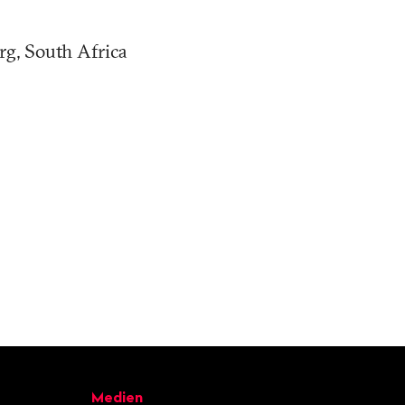
rg, South Africa
Medien