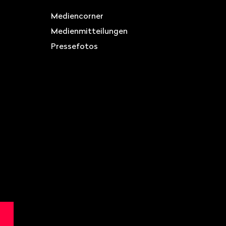
Mediencorner
Medienmitteilungen
Pressefotos