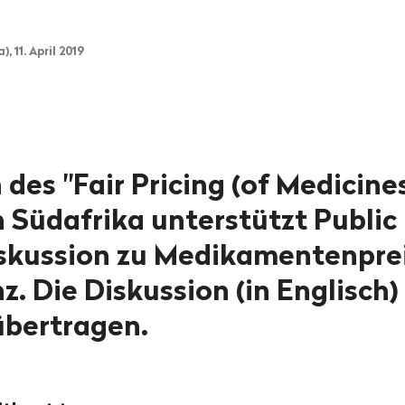
 11. April 2019
des "Fair Pricing (of Medicine
 Südafrika unterstützt Public 
skussion zu Medikamentenpre
. Die Diskussion (in Englisch)
übertragen.