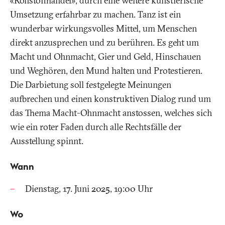
«Rohstoffhandel», durch eine weitere künstlerische
Umsetzung erfahrbar zu machen. Tanz ist ein
wunderbar wirkungsvolles Mittel, um Menschen
direkt anzusprechen und zu berühren. Es geht um
Macht und Ohnmacht, Gier und Geld, Hinschauen
und Weghören, den Mund halten und Protestieren.
Die Darbietung soll festgelegte Meinungen
aufbrechen und einen konstruktiven Dialog rund um
das Thema Macht-Ohnmacht anstossen, welches sich
wie ein roter Faden durch alle Rechtsfälle der
Ausstellung spinnt.
Wann
Dienstag, 17. Juni 2025, 19:00 Uhr
Wo