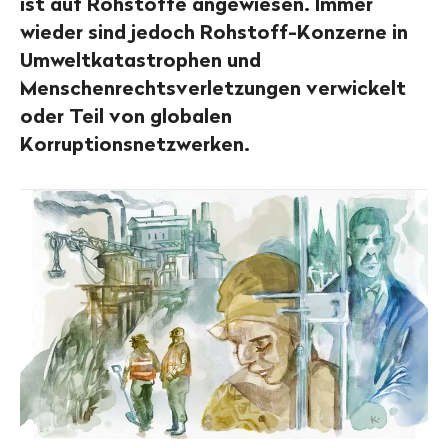
ist auf Rohstoffe angewiesen. Immer
wieder sind jedoch Rohstoff-Konzerne in
Umweltkatastrophen und
Menschenrechtsverletzungen verwickelt
oder Teil von globalen
Korruptionsnetzwerken.