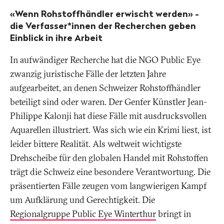
«Wenn Rohstoffhändler erwischt werden» -
die Verfasser*innen der Recherchen geben
Einblick in ihre Arbeit
In aufwändiger Recherche hat die NGO Public Eye
zwanzig juristische Fälle der letzten Jahre
aufgearbeitet, an denen Schweizer Rohstoffhändler
beteiligt sind oder waren. Der Genfer Künstler Jean-
Philippe Kalonji hat diese Fälle mit ausdrucksvollen
Aquarellen illustriert. Was sich wie ein Krimi liest, ist
leider bittere Realität. Als weltweit wichtigste
Drehscheibe für den globalen Handel mit Rohstoffen
trägt die Schweiz eine besondere Verantwortung. Die
präsentierten Fälle zeugen vom langwierigen Kampf
um Aufklärung und Gerechtigkeit. Die
Regionalgruppe Public Eye Winterthur
bringt in