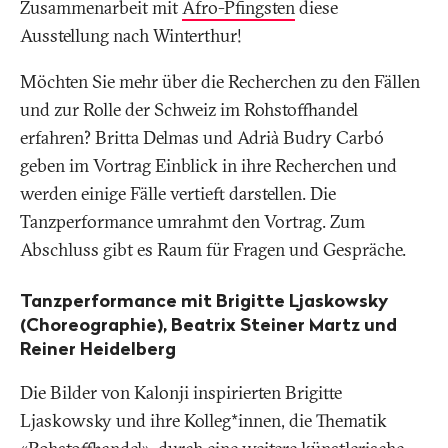
Zusammenarbeit mit
Afro-Pfingsten
diese
Ausstellung nach Winterthur!
Möchten Sie mehr über die Recherchen zu den Fällen
und zur Rolle der Schweiz im Rohstoffhandel
erfahren? Britta Delmas und Adrià Budry Carbó
geben im Vortrag Einblick in ihre Recherchen und
werden einige Fälle vertieft darstellen. Die
Tanzperformance umrahmt den Vortrag. Zum
Abschluss gibt es Raum für Fragen und Gespräche.
Tanzperformance mit Brigitte Ljaskowsky
(Choreographie), Beatrix Steiner Martz und
Reiner Heidelberg
Die Bilder von Kalonji inspirierten Brigitte
Ljaskowsky und ihre Kolleg*innen, die Thematik