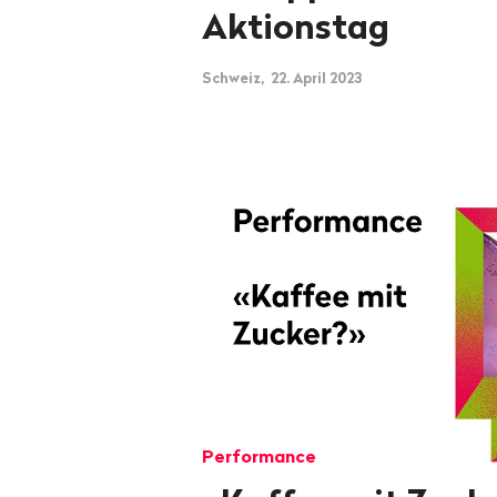
Aktionstag
Schweiz, 22. April 2023
Performance