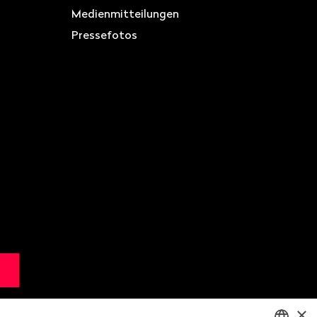
Medienmitteilungen
Pressefotos
×