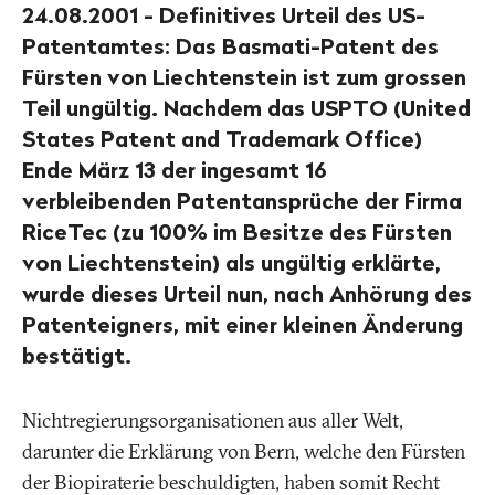
24.08.2001 - Definitives Urteil des US-
Patentamtes: Das Basmati-Patent des
Fürsten von Liechtenstein ist zum grossen
Teil ungültig. Nachdem das USPTO (United
States Patent and Trademark Office)
Ende März 13 der ingesamt 16
verbleibenden Patentansprüche der Firma
RiceTec (zu 100% im Besitze des Fürsten
von Liechtenstein) als ungültig erklärte,
wurde dieses Urteil nun, nach Anhörung des
Patenteigners, mit einer kleinen Änderung
bestätigt.
Nichtregierungsorganisationen aus aller Welt,
darunter die Erklärung von Bern, welche den Fürsten
der Biopiraterie beschuldigten, haben somit Recht