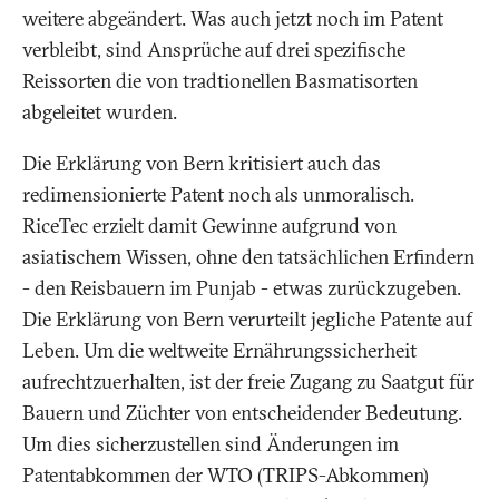
weitere abgeändert. Was auch jetzt noch im Patent
verbleibt, sind Ansprüche auf drei spezifische
Reissorten die von tradtionellen Basmatisorten
abgeleitet wurden.
Die Erklärung von Bern kritisiert auch das
redimensionierte Patent noch als unmoralisch.
RiceTec erzielt damit Gewinne aufgrund von
asiatischem Wissen, ohne den tatsächlichen Erfindern
- den Reisbauern im Punjab - etwas zurückzugeben.
Die Erklärung von Bern verurteilt jegliche Patente auf
Leben. Um die weltweite Ernährungssicherheit
aufrechtzuerhalten, ist der freie Zugang zu Saatgut für
Bauern und Züchter von entscheidender Bedeutung.
Um dies sicherzustellen sind Änderungen im
Patentabkommen der WTO (TRIPS-Abkommen)