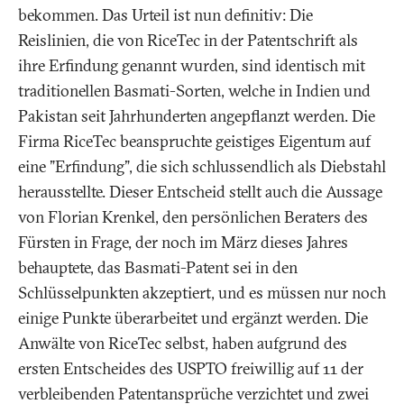
bekommen. Das Urteil ist nun definitiv: Die
Reislinien, die von RiceTec in der Patentschrift als
ihre Erfindung genannt wurden, sind identisch mit
traditionellen Basmati-Sorten, welche in Indien und
Pakistan seit Jahrhunderten angepflanzt werden. Die
Firma RiceTec beanspruchte geistiges Eigentum auf
eine "Erfindung", die sich schlussendlich als Diebstahl
herausstellte. Dieser Entscheid stellt auch die Aussage
von Florian Krenkel, den persönlichen Beraters des
Fürsten in Frage, der noch im März dieses Jahres
behauptete, das Basmati-Patent sei in den
Schlüsselpunkten akzeptiert, und es müssen nur noch
einige Punkte überarbeitet und ergänzt werden. Die
Anwälte von RiceTec selbst, haben aufgrund des
ersten Entscheides des USPTO freiwillig auf 11 der
verbleibenden Patentansprüche verzichtet und zwei