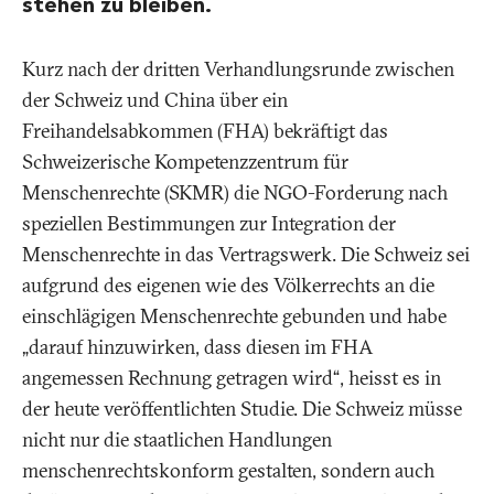
stehen zu bleiben.
Kurz nach der dritten Verhandlungsrunde zwischen
der Schweiz und China über ein
Freihandelsabkommen (FHA) bekräftigt das
Schweizerische Kompetenzzentrum für
Menschenrechte (SKMR) die NGO-Forderung nach
speziellen Bestimmungen zur Integration der
Menschenrechte in das Vertragswerk. Die Schweiz sei
aufgrund des eigenen wie des Völkerrechts an die
einschlägigen Menschenrechte gebunden und habe
„darauf hinzuwirken, dass diesen im FHA
angemessen Rechnung getragen wird“, heisst es in
der heute veröffentlichten Studie. Die Schweiz müsse
nicht nur die staatlichen Handlungen
menschenrechtskonform gestalten, sondern auch