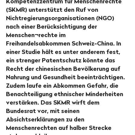
Kompetenzzentrum für Menschenrechte
(SKMR) unterstützt den Ruf von
Nichtregierungsorganisationen (NGO)
nach einer Berücksichtigung der
Menschen¬rechte im
Freihandelsabkommen Schweiz-China. In
einer Studie hält es unter anderem fest,
ein strenger Patentschutz könnte das
Recht der chinesischen Bevölkerung auf
Nahrung und Gesundheit beeinträchtigen.
Zudem laufe ein Abkommen Gefahr, die
Benachteiligung ethnischer Minderheiten
verstärken. Das SKMR wirft dem
Bundesrat vor, mit seinen
Absichtserklärungen zu den
Menschenrechten auf halber Strecke