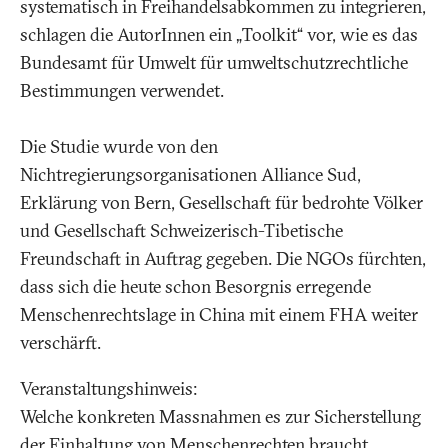
systematisch in Freihandelsabkommen zu integrieren,
schlagen die AutorInnen ein „Toolkit“ vor, wie es das
Bundesamt für Umwelt für umweltschutzrechtliche
Bestimmungen verwendet.
Die Studie wurde von den
Nichtregierungsorganisationen Alliance Sud,
Erklärung von Bern, Gesellschaft für bedrohte Völker
und Gesellschaft Schweizerisch-Tibetische
Freundschaft in Auftrag gegeben. Die NGOs fürchten,
dass sich die heute schon Besorgnis erregende
Menschenrechtslage in China mit einem FHA weiter
verschärft.
Veranstaltungshinweis:
Welche konkreten Massnahmen es zur Sicherstellung
der Einhaltung von Menschenrechten braucht,