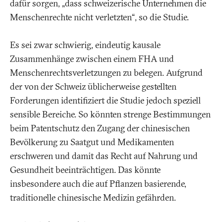
dafür sorgen, „dass schweizerische Unternehmen die
Menschenrechte nicht verletzten“, so die Studie.
Es sei zwar schwierig, eindeutig kausale
Zusammenhänge zwischen einem FHA und
Menschenrechtsverletzungen zu belegen. Aufgrund
der von der Schweiz üblicherweise gestellten
Forderungen identifiziert die Studie jedoch speziell
sensible Bereiche. So könnten strenge Bestimmungen
beim Patentschutz den Zugang der chinesischen
Bevölkerung zu Saatgut und Medikamenten
erschweren und damit das Recht auf Nahrung und
Gesundheit beeinträchtigen. Das könnte
insbesondere auch die auf Pflanzen basierende,
traditionelle chinesische Medizin gefährden.