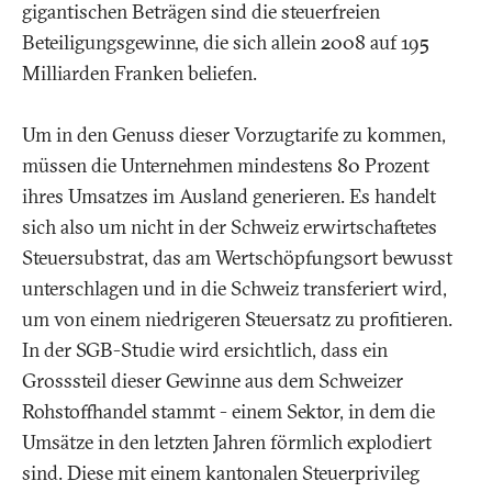
gigantischen Beträgen sind die steuerfreien
Beteiligungsgewinne, die sich allein 2008 auf 195
Milliarden Franken beliefen.
Um in den Genuss dieser Vorzugtarife zu kommen,
müssen die Unternehmen mindestens 80 Prozent
ihres Umsatzes im Ausland generieren. Es handelt
sich also um nicht in der Schweiz erwirtschaftetes
Steuersubstrat, das am Wertschöpfungsort bewusst
unterschlagen und in die Schweiz transferiert wird,
um von einem niedrigeren Steuersatz zu profitieren.
In der SGB-Studie wird ersichtlich, dass ein
Grosssteil dieser Gewinne aus dem Schweizer
Rohstoffhandel stammt - einem Sektor, in dem die
Umsätze in den letzten Jahren förmlich explodiert
sind. Diese mit einem kantonalen Steuerprivileg