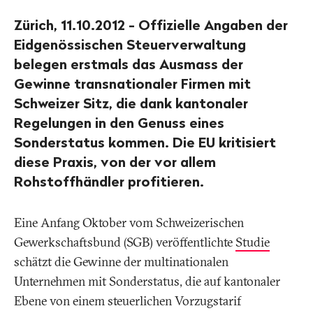
Zürich, 11.10.2012 - Offizielle Angaben der
Eidgenössischen Steuerverwaltung
belegen erstmals das Ausmass der
Gewinne transnationaler Firmen mit
Schweizer Sitz, die dank kantonaler
Regelungen in den Genuss eines
Sonderstatus kommen. Die EU kritisiert
diese Praxis, von der vor allem
Rohstoffhändler profitieren.
Eine Anfang Oktober vom Schweizerischen
Gewerkschaftsbund (SGB) veröffentlichte
Studie
schätzt die Gewinne der multinationalen
Unternehmen mit Sonderstatus, die auf kantonaler
Ebene von einem steuerlichen Vorzugstarif