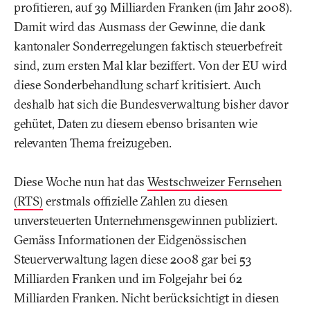
profitieren, auf 39 Milliarden Franken (im Jahr 2008).
Damit wird das Ausmass der Gewinne, die dank
kantonaler Sonderregelungen faktisch steuerbefreit
sind, zum ersten Mal klar beziffert. Von der EU wird
diese Sonderbehandlung scharf kritisiert. Auch
deshalb hat sich die Bundesverwaltung bisher davor
gehütet, Daten zu diesem ebenso brisanten wie
relevanten Thema freizugeben.
Diese Woche nun hat das
Westschweizer Fernsehen
(RTS)
erstmals offizielle Zahlen zu diesen
unversteuerten Unternehmensgewinnen publiziert.
Gemäss Informationen der Eidgenössischen
Steuerverwaltung lagen diese 2008 gar bei 53
Milliarden Franken und im Folgejahr bei 62
Milliarden Franken. Nicht berücksichtigt in diesen