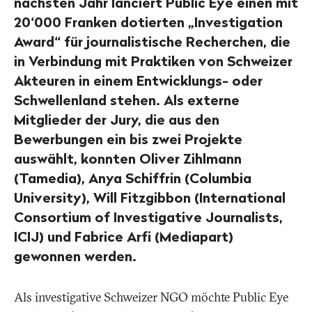
nächsten Jahr lanciert Public Eye einen mit
20‘000 Franken dotierten „Investigation
Award“ für journalistische Recherchen, die
in Verbindung mit Praktiken von Schweizer
Akteuren in einem Entwicklungs- oder
Schwellenland stehen. Als externe
Mitglieder der Jury, die aus den
Bewerbungen ein bis zwei Projekte
auswählt, konnten Oliver Zihlmann
(Tamedia), Anya Schiffrin (Columbia
University), Will Fitzgibbon (International
Consortium of Investigative Journalists,
ICIJ) und Fabrice Arfi (Mediapart)
gewonnen werden.
Als investigative Schweizer NGO möchte Public Eye