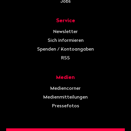
Jobs
Service
Newsletter
Sich informieren
Spenden / Kontoangaben
RSS
Medien
Mediencorner
Medienmitteilungen
Pressefotos