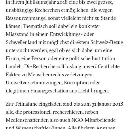
in ihrem Jubiläumsjahr 2018 eine bis zwei grosse,
unabhängige Recherchen ermöglichen, die wegen
Ressourcenmangel sonst vielleicht nicht zu Stande
kämen. Thematisch soll dabei ein konkreter
Missstand in einem Entwicklungs- oder
Schwellenland mit möglichst direktem Schweiz-Bezug
untersucht werden, egal ob es sich dabei um eine
Firma, eine Person oder eine politische Institution
handelt. Die Recherche soll bislang unveröffentlichte
Fakten zu Menschenrechtsverletzungen,
Umweltverschmutzungen, Korruption oder
illegitimen Finanzgeschäften ans Licht bringen.
Zur Teilnahme eingeladen sind bis zum 31.Januar 2018
alle, die professionell recherchieren, neben
Medienschaffenden also auch NGO-Mitarbeitende
und Wissenschaftler/innen. Alle übrigen Angaben