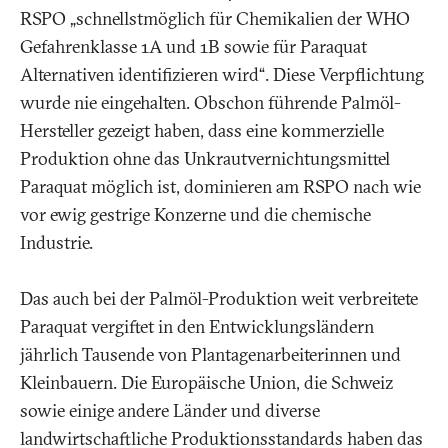
RSPO „schnellstmöglich für Chemikalien der WHO
Gefahrenklasse 1A und 1B sowie für Paraquat
Alternativen identifizieren wird“. Diese Verpflichtung
wurde nie eingehalten. Obschon führende Palmöl-
Hersteller gezeigt haben, dass eine kommerzielle
Produktion ohne das Unkrautvernichtungsmittel
Paraquat möglich ist, dominieren am RSPO nach wie
vor ewig gestrige Konzerne und die chemische
Industrie.
Das auch bei der Palmöl-Produktion weit verbreitete
Paraquat vergiftet in den Entwicklungsländern
jährlich Tausende von Plantagenarbeiterinnen und
Kleinbauern. Die Europäische Union, die Schweiz
sowie einige andere Länder und diverse
landwirtschaftliche Produktionsstandards haben das