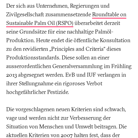
Der sich aus Unternehmen, Regierungen und
Zivilgesellschaft zusammensetzende
Roundtable on
Sustainable Palm Oil (RSPO)
überarbeitet derzeit
seine Grundsätze für eine nachhaltige Palmöl-
Produktion. Heute endet die öffentliche Konsultation
zu den revidierten „Principles and Criteria“ dieses
Produktionsstandards. Diese sollen an einer
ausserordentlichen Generalversammlung im Frühling
2013 abgesegnet werden. EvB und IUF verlangen in
ihrer Stellungnahme ein rigoroses Verbot
hochgefährlicher Pestizide.
Die vorgeschlagenen neuen Kriterien sind schwach,
vage und werden nicht zur Verbesserung der
Situation von Menschen und Umwelt beitragen. Die
aktuellen Kriterien von 2007 halten fest, dass der