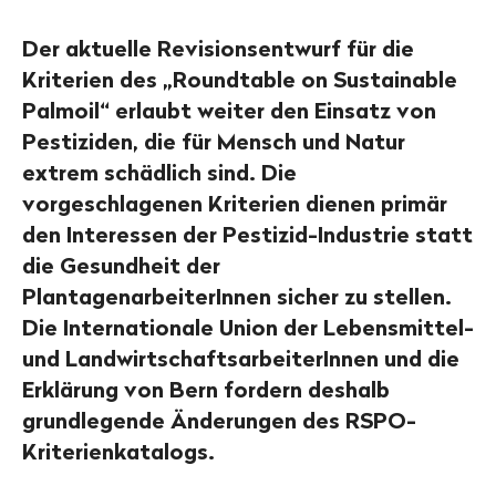
Der aktuelle Revisionsentwurf für die
Kriterien des „Roundtable on Sustainable
Palmoil“ erlaubt weiter den Einsatz von
Pestiziden, die für Mensch und Natur
extrem schädlich sind. Die
vorgeschlagenen Kriterien dienen primär
den Interessen der Pestizid-Industrie statt
die Gesundheit der
PlantagenarbeiterInnen sicher zu stellen.
Die Internationale Union der Lebensmittel-
und LandwirtschaftsarbeiterInnen und die
Erklärung von Bern fordern deshalb
grundlegende Änderungen des RSPO-
Kriterienkatalogs.