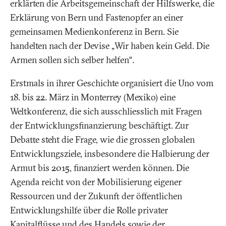
erklärten die Arbeitsgemeinschaft der Hilfswerke, die
Erklärung von Bern und Fastenopfer an einer
gemeinsamen Medienkonferenz in Bern. Sie
handelten nach der Devise „Wir haben kein Geld. Die
Armen sollen sich selber helfen“.
Erstmals in ihrer Geschichte organisiert die Uno vom
18. bis 22. März in Monterrey (Mexiko) eine
Weltkonferenz, die sich ausschliesslich mit Fragen
der Entwicklungsfinanzierung beschäftigt. Zur
Debatte steht die Frage, wie die grossen globalen
Entwicklungsziele, insbesondere die Halbierung der
Armut bis 2015, finanziert werden können. Die
Agenda reicht von der Mobilisierung eigener
Ressourcen und der Zukunft der öffentlichen
Entwicklungshilfe über die Rolle privater
Kapitalflüsse und des Handels sowie der