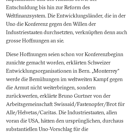
Entschuldung bis hin zur Reform des
Weltfinanzsystem. Die Entwicklungsländer, die in der
Uno die Konferenz gegen den Willen der
Industriestaaten durchsetzten, verknüpften denn auch
grosse Hoffnungen an sie.
Diese Hoffnungen seien schon vor Konferenzbeginn
zunichte gemacht worden, erklärten Schweizer
Entwicklungsorganisationen in Bern. „Monterrey“
werde die Bemühungen im weltweiten Kampf gegen
die Armut nicht weiterbringen, sondern
zurückwerfen, erklärte Bruno Gurtner von der
Arbeitsgemeinschaft Swissaid/Fastenopfer/Brot für
Alle/Helvetas/Caritas. Die Industriestaaten, allen
voran die USA, hätten den ursprünglichen, durchaus
substantiellen Uno-Vorschlag für die