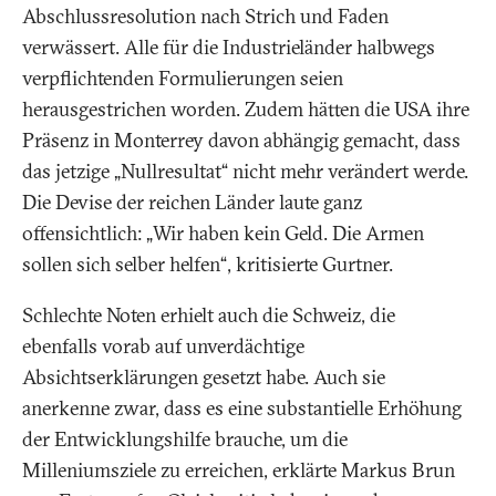
Abschlussresolution nach Strich und Faden
verwässert. Alle für die Industrieländer halbwegs
verpflichtenden Formulierungen seien
herausgestrichen worden. Zudem hätten die USA ihre
Präsenz in Monterrey davon abhängig gemacht, dass
das jetzige „Nullresultat“ nicht mehr verändert werde.
Die Devise der reichen Länder laute ganz
offensichtlich: „Wir haben kein Geld. Die Armen
sollen sich selber helfen“, kritisierte Gurtner.
Schlechte Noten erhielt auch die Schweiz, die
ebenfalls vorab auf unverdächtige
Absichtserklärungen gesetzt habe. Auch sie
anerkenne zwar, dass es eine substantielle Erhöhung
der Entwicklungshilfe brauche, um die
Milleniumsziele zu erreichen, erklärte Markus Brun