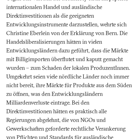
internationalen Handel und ausländische
Direktinvestitionen als die geeigneten
Entwicklungsinstrumente darzustellen, wehrte sich
Christine Eberlein von der Erklärung von Bern. Die
Handelsliberalisierungen hätten in vielen
Entwicklungsländern dazu geführt, dass die Märkte
mit Billigimporten überflutet und kaputt gemacht
wurden – zum Schaden der lokalen ProduzentInnen.
Umgekehrt seien viele nördliche Länder noch immer
nicht bereit, ihre Märkte für Produkte aus dem Süden
zu öffnen, was den Entwicklungsländern
Milliardenverluste eintrage. Bei den
Direktinvestitionen hätten es praktisch alle
Regierungen abgelehnt, die von NGOs und
Gewerkschaften geforderte rechtliche Verankerung
von Pflichten und Standards für ausländische