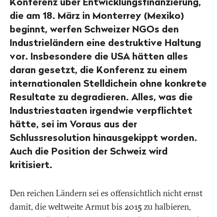
Konferenz über Entwicklungsfinanzierung,
die am 18. März in Monterrey (Mexiko)
beginnt, werfen Schweizer NGOs den
Industrieländern eine destruktive Haltung
vor. Insbesondere die USA hätten alles
daran gesetzt, die Konferenz zu einem
internationalen Stelldichein ohne konkrete
Resultate zu degradieren. Alles, was die
Industriestaaten irgendwie verpflichtet
hätte, sei im Voraus aus der
Schlussresolution hinausgekippt worden.
Auch die Position der Schweiz wird
kritisiert.
Den reichen Ländern sei es offensichtlich nicht ernst
damit, die weltweite Armut bis 2015 zu halbieren,