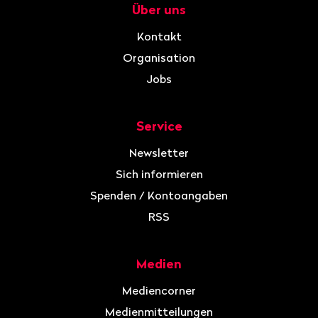
Über uns
Navigation
Kontakt
Organisation
Jobs
Service
Newsletter
Sich informieren
Spenden / Kontoangaben
RSS
Medien
Mediencorner
Medienmitteilungen