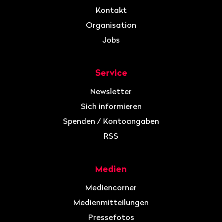
Kontakt
Organisation
Jobs
Service
Newsletter
Sich informieren
Spenden / Kontoangaben
RSS
Medien
Mediencorner
Medienmitteilungen
Pressefotos