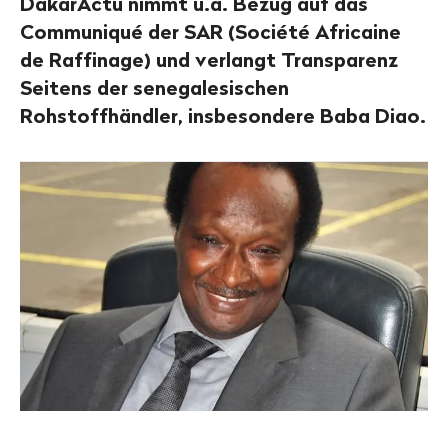
DakarActu nimmt u.a. Bezug auf das
Communiqué der SAR (Société Africaine
de Raffinage) und verlangt Transparenz
Seitens der senegalesischen
Rohstoffhändler, insbesondere Baba Diao.